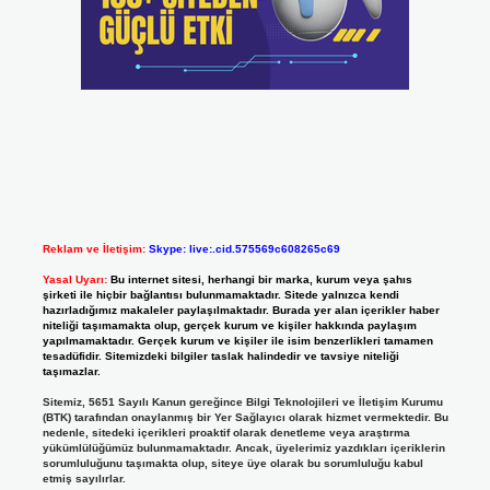
Reklam ve İletişim:
Skype: live:.cid.575569c608265c69
Yasal Uyarı:
Bu internet sitesi, herhangi bir marka, kurum veya şahıs
şirketi ile hiçbir bağlantısı bulunmamaktadır. Sitede yalnızca kendi
hazırladığımız makaleler paylaşılmaktadır. Burada yer alan içerikler haber
niteliği taşımamakta olup, gerçek kurum ve kişiler hakkında paylaşım
yapılmamaktadır. Gerçek kurum ve kişiler ile isim benzerlikleri tamamen
tesadüfidir. Sitemizdeki bilgiler taslak halindedir ve tavsiye niteliği
taşımazlar.
Sitemiz, 5651 Sayılı Kanun gereğince Bilgi Teknolojileri ve İletişim Kurumu
(BTK) tarafından onaylanmış bir Yer Sağlayıcı olarak hizmet vermektedir. Bu
nedenle, sitedeki içerikleri proaktif olarak denetleme veya araştırma
yükümlülüğümüz bulunmamaktadır. Ancak, üyelerimiz yazdıkları içeriklerin
sorumluluğunu taşımakta olup, siteye üye olarak bu sorumluluğu kabul
etmiş sayılırlar.