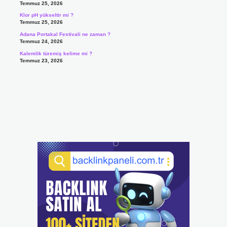
Temmuz 25, 2026
Klor pH yükseltir mi ?
Temmuz 25, 2026
Adana Portakal Festivali ne zaman ?
Temmuz 24, 2026
Kalemlik türemiş kelime mi ?
Temmuz 23, 2026