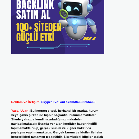
Reklam ve İletişim:
Skype: live:.cid.575569c608265c69
Yasal Uyarı:
Bu internet sitesi, herhangi bir marka, kurum
veya şahıs şirketi ile hiçbir bağlantısı bulunmamaktadır.
Sitede yalnızca kendi hazırladığımız makaleler
paylaşılmaktadır. Burada yer alan içerikler haber niteliği
taşımamakta olup, gerçek kurum ve kişiler hakkında
paylaşım yapılmamaktadır. Gerçek kurum ve kişiler ile isim
benzerlikleri tamamen tesadüfidir. Sitemizdeki bilgiler taslak