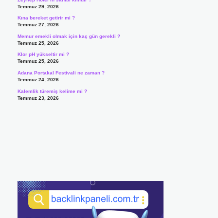
Temmuz 29, 2026
Kına bereket getirir mi ?
Temmuz 27, 2026
Memur emekli olmak için kaç gün gerekli ?
Temmuz 25, 2026
Klor pH yükseltir mi ?
Temmuz 25, 2026
Adana Portakal Festivali ne zaman ?
Temmuz 24, 2026
Kalemlik türemiş kelime mi ?
Temmuz 23, 2026