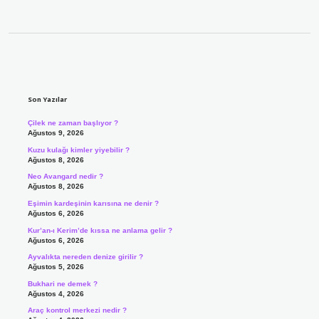
Sidebar
Son Yazılar
Çilek ne zaman başlıyor ?
Ağustos 9, 2026
Kuzu kulağı kimler yiyebilir ?
Ağustos 8, 2026
Neo Avangard nedir ?
Ağustos 8, 2026
Eşimin kardeşinin karısına ne denir ?
Ağustos 6, 2026
Kur’an-ı Kerim’de kıssa ne anlama gelir ?
Ağustos 6, 2026
Ayvalıkta nereden denize girilir ?
Ağustos 5, 2026
Bukhari ne demek ?
Ağustos 4, 2026
Araç kontrol merkezi nedir ?