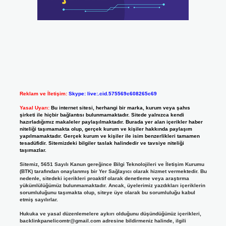
Reklam ve İletişim:
Skype: live:.cid.575569c608265c69
Yasal Uyarı:
Bu internet sitesi, herhangi bir marka, kurum veya şahıs
şirketi ile hiçbir bağlantısı bulunmamaktadır. Sitede yalnızca kendi
hazırladığımız makaleler paylaşılmaktadır. Burada yer alan içerikler haber
niteliği taşımamakta olup, gerçek kurum ve kişiler hakkında paylaşım
yapılmamaktadır. Gerçek kurum ve kişiler ile isim benzerlikleri tamamen
tesadüfidir. Sitemizdeki bilgiler taslak halindedir ve tavsiye niteliği
taşımazlar.
Sitemiz, 5651 Sayılı Kanun gereğince Bilgi Teknolojileri ve İletişim Kurumu
(BTK) tarafından onaylanmış bir Yer Sağlayıcı olarak hizmet vermektedir. Bu
nedenle, sitedeki içerikleri proaktif olarak denetleme veya araştırma
yükümlülüğümüz bulunmamaktadır. Ancak, üyelerimiz yazdıkları içeriklerin
sorumluluğunu taşımakta olup, siteye üye olarak bu sorumluluğu kabul
etmiş sayılırlar.
Hukuka ve yasal düzenlemelere aykırı olduğunu düşündüğünüz içerikleri,
backlinkpanelicomtr@gmail.com
adresine bildirmeniz halinde, ilgili