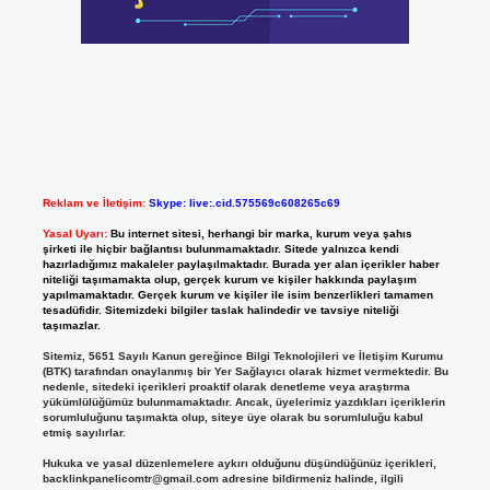
Reklam ve İletişim:
Skype: live:.cid.575569c608265c69
Yasal Uyarı:
Bu internet sitesi, herhangi bir marka, kurum veya şahıs
şirketi ile hiçbir bağlantısı bulunmamaktadır. Sitede yalnızca kendi
hazırladığımız makaleler paylaşılmaktadır. Burada yer alan içerikler haber
niteliği taşımamakta olup, gerçek kurum ve kişiler hakkında paylaşım
yapılmamaktadır. Gerçek kurum ve kişiler ile isim benzerlikleri tamamen
tesadüfidir. Sitemizdeki bilgiler taslak halindedir ve tavsiye niteliği
taşımazlar.
Sitemiz, 5651 Sayılı Kanun gereğince Bilgi Teknolojileri ve İletişim Kurumu
(BTK) tarafından onaylanmış bir Yer Sağlayıcı olarak hizmet vermektedir. Bu
nedenle, sitedeki içerikleri proaktif olarak denetleme veya araştırma
yükümlülüğümüz bulunmamaktadır. Ancak, üyelerimiz yazdıkları içeriklerin
sorumluluğunu taşımakta olup, siteye üye olarak bu sorumluluğu kabul
etmiş sayılırlar.
Hukuka ve yasal düzenlemelere aykırı olduğunu düşündüğünüz içerikleri,
backlinkpanelicomtr@gmail.com
adresine bildirmeniz halinde, ilgili