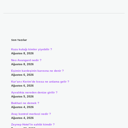
Sidebar
Son Yazılar
Kuzu kulağı kimler yiyebilir ?
Ağustos 8, 2026
Neo Avangard nedir ?
Ağustos 8, 2026
Eşimin kardeşinin karısına ne denir ?
Ağustos 6, 2026
Kur’an-ı Kerim’de kıssa ne anlama gelir ?
Ağustos 6, 2026
Ayvalıkta nereden denize girilir ?
Ağustos 5, 2026
Bukhari ne demek ?
Ağustos 4, 2026
Araç kontrol merkezi nedir ?
Ağustos 4, 2026
Zeynep Hotel’in sahibi kimdir ?