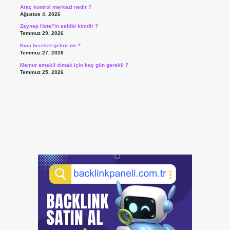
Araç kontrol merkezi nedir ?
Ağustos 4, 2026
Zeynep Hotel’in sahibi kimdir ?
Temmuz 29, 2026
Kına bereket getirir mi ?
Temmuz 27, 2026
Memur emekli olmak için kaç gün gerekli ?
Temmuz 25, 2026