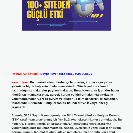
Reklam ve İletişim:
Skype: live:.cid.575569c608265c69
Yasal Uyarı:
Bu internet sitesi, herhangi bir marka, kurum veya şahıs
şirketi ile hiçbir bağlantısı bulunmamaktadır. Sitede yalnızca kendi
hazırladığımız makaleler paylaşılmaktadır. Burada yer alan içerikler haber
niteliği taşımamakta olup, gerçek kurum ve kişiler hakkında paylaşım
yapılmamaktadır. Gerçek kurum ve kişiler ile isim benzerlikleri tamamen
tesadüfidir. Sitemizdeki bilgiler taslak halindedir ve tavsiye niteliği
taşımazlar.
Sitemiz, 5651 Sayılı Kanun gereğince Bilgi Teknolojileri ve İletişim Kurumu
(BTK) tarafından onaylanmış bir Yer Sağlayıcı olarak hizmet vermektedir. Bu
nedenle, sitedeki içerikleri proaktif olarak denetleme veya araştırma
yükümlülüğümüz bulunmamaktadır. Ancak, üyelerimiz yazdıkları içeriklerin
sorumluluğunu taşımakta olup, siteye üye olarak bu sorumluluğu kabul