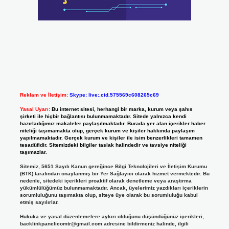
Reklam ve İletişim:
Skype: live:.cid.575569c608265c69
Yasal Uyarı:
Bu internet sitesi, herhangi bir marka, kurum veya şahıs
şirketi ile hiçbir bağlantısı bulunmamaktadır. Sitede yalnızca kendi
hazırladığımız makaleler paylaşılmaktadır. Burada yer alan içerikler haber
niteliği taşımamakta olup, gerçek kurum ve kişiler hakkında paylaşım
yapılmamaktadır. Gerçek kurum ve kişiler ile isim benzerlikleri tamamen
tesadüfidir. Sitemizdeki bilgiler taslak halindedir ve tavsiye niteliği
taşımazlar.
Sitemiz, 5651 Sayılı Kanun gereğince Bilgi Teknolojileri ve İletişim Kurumu
(BTK) tarafından onaylanmış bir Yer Sağlayıcı olarak hizmet vermektedir. Bu
nedenle, sitedeki içerikleri proaktif olarak denetleme veya araştırma
yükümlülüğümüz bulunmamaktadır. Ancak, üyelerimiz yazdıkları içeriklerin
sorumluluğunu taşımakta olup, siteye üye olarak bu sorumluluğu kabul
etmiş sayılırlar.
Hukuka ve yasal düzenlemelere aykırı olduğunu düşündüğünüz içerikleri,
backlinkpanelicomtr@gmail.com
adresine bildirmeniz halinde, ilgili