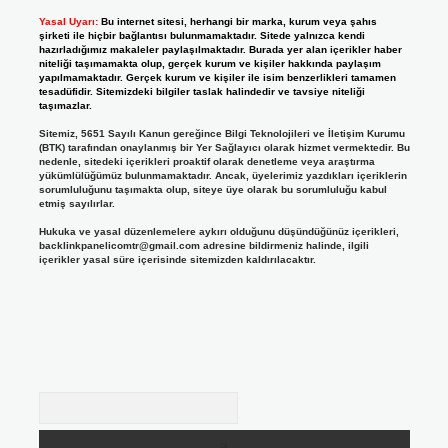
Yasal Uyarı:
Bu internet sitesi, herhangi bir marka, kurum veya şahıs
şirketi ile hiçbir bağlantısı bulunmamaktadır. Sitede yalnızca kendi
hazırladığımız makaleler paylaşılmaktadır. Burada yer alan içerikler haber
niteliği taşımamakta olup, gerçek kurum ve kişiler hakkında paylaşım
yapılmamaktadır. Gerçek kurum ve kişiler ile isim benzerlikleri tamamen
tesadüfidir. Sitemizdeki bilgiler taslak halindedir ve tavsiye niteliği
taşımazlar.
Sitemiz, 5651 Sayılı Kanun gereğince Bilgi Teknolojileri ve İletişim Kurumu
(BTK) tarafından onaylanmış bir Yer Sağlayıcı olarak hizmet vermektedir. Bu
nedenle, sitedeki içerikleri proaktif olarak denetleme veya araştırma
yükümlülüğümüz bulunmamaktadır. Ancak, üyelerimiz yazdıkları içeriklerin
sorumluluğunu taşımakta olup, siteye üye olarak bu sorumluluğu kabul
etmiş sayılırlar.
Hukuka ve yasal düzenlemelere aykırı olduğunu düşündüğünüz içerikleri,
backlinkpanelicomtr@gmail.com
adresine bildirmeniz halinde, ilgili
içerikler yasal süre içerisinde sitemizden kaldırılacaktır.
Arama