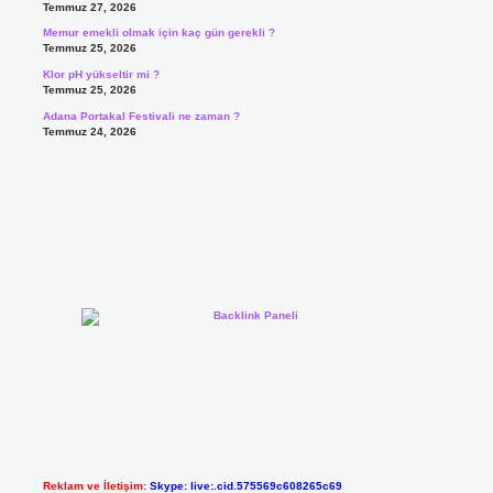
Temmuz 27, 2026
Memur emekli olmak için kaç gün gerekli ?
Temmuz 25, 2026
Klor pH yükseltir mi ?
Temmuz 25, 2026
Adana Portakal Festivali ne zaman ?
Temmuz 24, 2026
Reklam ve İletişim:
Skype: live:.cid.575569c608265c69