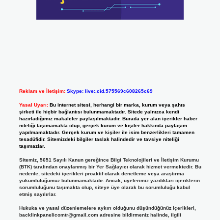
Reklam ve İletişim:
Skype: live:.cid.575569c608265c69
Yasal Uyarı:
Bu internet sitesi, herhangi bir marka, kurum veya şahıs
şirketi ile hiçbir bağlantısı bulunmamaktadır. Sitede yalnızca kendi
hazırladığımız makaleler paylaşılmaktadır. Burada yer alan içerikler haber
niteliği taşımamakta olup, gerçek kurum ve kişiler hakkında paylaşım
yapılmamaktadır. Gerçek kurum ve kişiler ile isim benzerlikleri tamamen
tesadüfidir. Sitemizdeki bilgiler taslak halindedir ve tavsiye niteliği
taşımazlar.
Sitemiz, 5651 Sayılı Kanun gereğince Bilgi Teknolojileri ve İletişim Kurumu
(BTK) tarafından onaylanmış bir Yer Sağlayıcı olarak hizmet vermektedir. Bu
nedenle, sitedeki içerikleri proaktif olarak denetleme veya araştırma
yükümlülüğümüz bulunmamaktadır. Ancak, üyelerimiz yazdıkları içeriklerin
sorumluluğunu taşımakta olup, siteye üye olarak bu sorumluluğu kabul
etmiş sayılırlar.
Hukuka ve yasal düzenlemelere aykırı olduğunu düşündüğünüz içerikleri,
backlinkpanelicomtr@gmail.com
adresine bildirmeniz halinde, ilgili