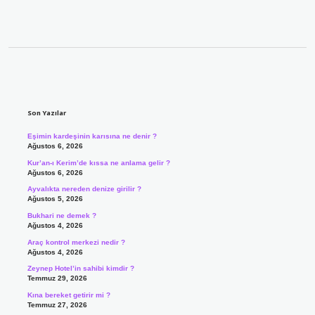
Sidebar
Son Yazılar
Eşimin kardeşinin karısına ne denir ?
Ağustos 6, 2026
Kur’an-ı Kerim’de kıssa ne anlama gelir ?
Ağustos 6, 2026
Ayvalıkta nereden denize girilir ?
Ağustos 5, 2026
Bukhari ne demek ?
Ağustos 4, 2026
Araç kontrol merkezi nedir ?
Ağustos 4, 2026
Zeynep Hotel’in sahibi kimdir ?
Temmuz 29, 2026
Kına bereket getirir mi ?
Temmuz 27, 2026