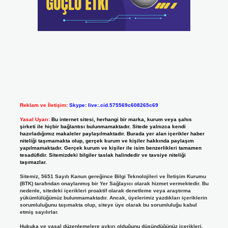
Reklam ve İletişim:
Skype: live:.cid.575569c608265c69
Yasal Uyarı:
Bu internet sitesi, herhangi bir marka, kurum veya şahıs
şirketi ile hiçbir bağlantısı bulunmamaktadır. Sitede yalnızca kendi
hazırladığımız makaleler paylaşılmaktadır. Burada yer alan içerikler haber
niteliği taşımamakta olup, gerçek kurum ve kişiler hakkında paylaşım
yapılmamaktadır. Gerçek kurum ve kişiler ile isim benzerlikleri tamamen
tesadüfidir. Sitemizdeki bilgiler taslak halindedir ve tavsiye niteliği
taşımazlar.
Sitemiz, 5651 Sayılı Kanun gereğince Bilgi Teknolojileri ve İletişim Kurumu
(BTK) tarafından onaylanmış bir Yer Sağlayıcı olarak hizmet vermektedir. Bu
nedenle, sitedeki içerikleri proaktif olarak denetleme veya araştırma
yükümlülüğümüz bulunmamaktadır. Ancak, üyelerimiz yazdıkları içeriklerin
sorumluluğunu taşımakta olup, siteye üye olarak bu sorumluluğu kabul
etmiş sayılırlar.
Hukuka ve yasal düzenlemelere aykırı olduğunu düşündüğünüz içerikleri,