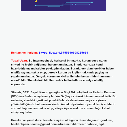
Reklam ve İletişim:
Skype: live:.cid.575569c608265c69
Yasal Uyarı:
Bu internet sitesi, herhangi bir marka, kurum veya şahıs
şirketi ile hiçbir bağlantısı bulunmamaktadır. Sitede yalnızca kendi
hazırladığımız makaleler paylaşılmaktadır. Burada yer alan içerikler haber
niteliği taşımamakta olup, gerçek kurum ve kişiler hakkında paylaşım
yapılmamaktadır. Gerçek kurum ve kişiler ile isim benzerlikleri tamamen
tesadüfidir. Sitemizdeki bilgiler taslak halindedir ve tavsiye niteliği
taşımazlar.
Sitemiz, 5651 Sayılı Kanun gereğince Bilgi Teknolojileri ve İletişim Kurumu
(BTK) tarafından onaylanmış bir Yer Sağlayıcı olarak hizmet vermektedir. Bu
nedenle, sitedeki içerikleri proaktif olarak denetleme veya araştırma
yükümlülüğümüz bulunmamaktadır. Ancak, üyelerimiz yazdıkları içeriklerin
sorumluluğunu taşımakta olup, siteye üye olarak bu sorumluluğu kabul
etmiş sayılırlar.
Hukuka ve yasal düzenlemelere aykırı olduğunu düşündüğünüz içerikleri,
backlinkpanelicomtr@gmail.com
adresine bildirmeniz halinde, ilgili