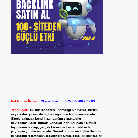
Reklam ve İletişim:
Skype: live:.cid.575569c608265c69
Yasal Uyarı:
Bu internet sitesi, herhangi bir marka, kurum
veya şahıs şirketi ile hiçbir bağlantısı bulunmamaktadır.
Sitede yalnızca kendi hazırladığımız makaleler
paylaşılmaktadır. Burada yer alan içerikler haber niteliği
taşımamakta olup, gerçek kurum ve kişiler hakkında
paylaşım yapılmamaktadır. Gerçek kurum ve kişiler ile isim
benzerlikleri tamamen tesadüfidir. Sitemizdeki bilgiler taslak