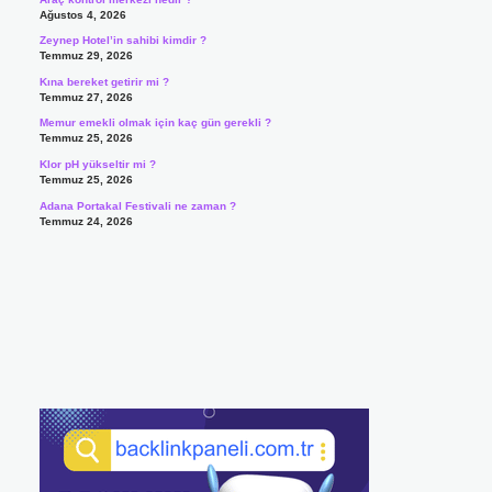
Ağustos 4, 2026
Zeynep Hotel’in sahibi kimdir ?
Temmuz 29, 2026
Kına bereket getirir mi ?
Temmuz 27, 2026
Memur emekli olmak için kaç gün gerekli ?
Temmuz 25, 2026
Klor pH yükseltir mi ?
Temmuz 25, 2026
Adana Portakal Festivali ne zaman ?
Temmuz 24, 2026