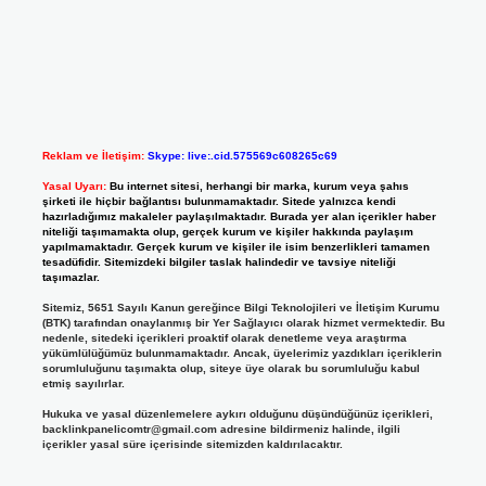
Reklam ve İletişim:
Skype: live:.cid.575569c608265c69
Yasal Uyarı:
Bu internet sitesi, herhangi bir marka, kurum veya şahıs
şirketi ile hiçbir bağlantısı bulunmamaktadır. Sitede yalnızca kendi
hazırladığımız makaleler paylaşılmaktadır. Burada yer alan içerikler haber
niteliği taşımamakta olup, gerçek kurum ve kişiler hakkında paylaşım
yapılmamaktadır. Gerçek kurum ve kişiler ile isim benzerlikleri tamamen
tesadüfidir. Sitemizdeki bilgiler taslak halindedir ve tavsiye niteliği
taşımazlar.
Sitemiz, 5651 Sayılı Kanun gereğince Bilgi Teknolojileri ve İletişim Kurumu
(BTK) tarafından onaylanmış bir Yer Sağlayıcı olarak hizmet vermektedir. Bu
nedenle, sitedeki içerikleri proaktif olarak denetleme veya araştırma
yükümlülüğümüz bulunmamaktadır. Ancak, üyelerimiz yazdıkları içeriklerin
sorumluluğunu taşımakta olup, siteye üye olarak bu sorumluluğu kabul
etmiş sayılırlar.
Hukuka ve yasal düzenlemelere aykırı olduğunu düşündüğünüz içerikleri,
backlinkpanelicomtr@gmail.com
adresine bildirmeniz halinde, ilgili
içerikler yasal süre içerisinde sitemizden kaldırılacaktır.