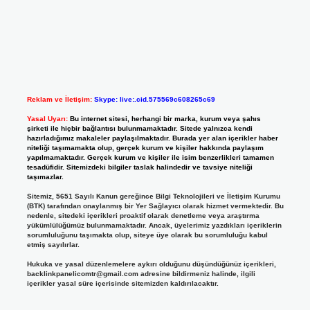
Reklam ve İletişim:
Skype: live:.cid.575569c608265c69
Yasal Uyarı:
Bu internet sitesi, herhangi bir marka, kurum veya şahıs
şirketi ile hiçbir bağlantısı bulunmamaktadır. Sitede yalnızca kendi
hazırladığımız makaleler paylaşılmaktadır. Burada yer alan içerikler haber
niteliği taşımamakta olup, gerçek kurum ve kişiler hakkında paylaşım
yapılmamaktadır. Gerçek kurum ve kişiler ile isim benzerlikleri tamamen
tesadüfidir. Sitemizdeki bilgiler taslak halindedir ve tavsiye niteliği
taşımazlar.
Sitemiz, 5651 Sayılı Kanun gereğince Bilgi Teknolojileri ve İletişim Kurumu
(BTK) tarafından onaylanmış bir Yer Sağlayıcı olarak hizmet vermektedir. Bu
nedenle, sitedeki içerikleri proaktif olarak denetleme veya araştırma
yükümlülüğümüz bulunmamaktadır. Ancak, üyelerimiz yazdıkları içeriklerin
sorumluluğunu taşımakta olup, siteye üye olarak bu sorumluluğu kabul
etmiş sayılırlar.
Hukuka ve yasal düzenlemelere aykırı olduğunu düşündüğünüz içerikleri,
backlinkpanelicomtr@gmail.com
adresine bildirmeniz halinde, ilgili
içerikler yasal süre içerisinde sitemizden kaldırılacaktır.