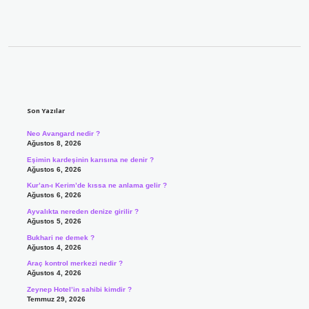
Sidebar
Son Yazılar
Neo Avangard nedir ?
Ağustos 8, 2026
Eşimin kardeşinin karısına ne denir ?
Ağustos 6, 2026
Kur’an-ı Kerim’de kıssa ne anlama gelir ?
Ağustos 6, 2026
Ayvalıkta nereden denize girilir ?
Ağustos 5, 2026
Bukhari ne demek ?
Ağustos 4, 2026
Araç kontrol merkezi nedir ?
Ağustos 4, 2026
Zeynep Hotel’in sahibi kimdir ?
Temmuz 29, 2026