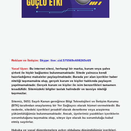
Reklam ve İletişim:
Skype: live:.cid.575569c608265c69
Yasal Uyarı:
Bu internet sitesi, herhangi bir marka, kurum veya şahıs
şirketi ile hiçbir bağlantısı bulunmamaktadır. Sitede yalnızca kendi
hazırladığımız makaleler paylaşılmaktadır. Burada yer alan içerikler haber
niteliği taşımamakta olup, gerçek kurum ve kişiler hakkında paylaşım
yapılmamaktadır. Gerçek kurum ve kişiler ile isim benzerlikleri tamamen
tesadüfidir. Sitemizdeki bilgiler taslak halindedir ve tavsiye niteliği
taşımazlar.
Sitemiz, 5651 Sayılı Kanun gereğince Bilgi Teknolojileri ve İletişim Kurumu
(BTK) tarafından onaylanmış bir Yer Sağlayıcı olarak hizmet vermektedir. Bu
nedenle, sitedeki içerikleri proaktif olarak denetleme veya araştırma
yükümlülüğümüz bulunmamaktadır. Ancak, üyelerimiz yazdıkları içeriklerin
sorumluluğunu taşımakta olup, siteye üye olarak bu sorumluluğu kabul
etmiş sayılırlar.
Hukuka ve yasal düzenlemelere aykırı olduğunu düşündüğünüz içerikleri,