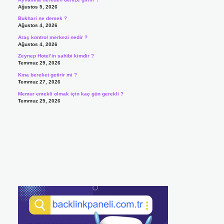
Ağustos 5, 2026
Bukhari ne demek ?
Ağustos 4, 2026
Araç kontrol merkezi nedir ?
Ağustos 4, 2026
Zeynep Hotel’in sahibi kimdir ?
Temmuz 29, 2026
Kına bereket getirir mi ?
Temmuz 27, 2026
Memur emekli olmak için kaç gün gerekli ?
Temmuz 25, 2026