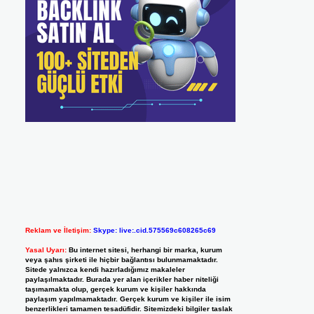
Reklam ve İletişim:
Skype: live:.cid.575569c608265c69
Yasal Uyarı:
Bu internet sitesi, herhangi bir marka, kurum
veya şahıs şirketi ile hiçbir bağlantısı bulunmamaktadır.
Sitede yalnızca kendi hazırladığımız makaleler
paylaşılmaktadır. Burada yer alan içerikler haber niteliği
taşımamakta olup, gerçek kurum ve kişiler hakkında
paylaşım yapılmamaktadır. Gerçek kurum ve kişiler ile isim
benzerlikleri tamamen tesadüfidir. Sitemizdeki bilgiler taslak