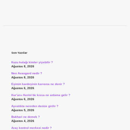
Sidebar
Son Yazılar
Kuzu kulağı kimler yiyebilir ?
Ağustos 8, 2026
Neo Avangard nedir ?
Ağustos 8, 2026
Eşimin kardeşinin karısına ne denir ?
Ağustos 6, 2026
Kur’an-ı Kerim’de kıssa ne anlama gelir ?
Ağustos 6, 2026
Ayvalıkta nereden denize girilir ?
Ağustos 5, 2026
Bukhari ne demek ?
Ağustos 4, 2026
Araç kontrol merkezi nedir ?