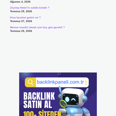
Ağustos 4, 2026
Zeynep Hotel’in sahibi kimdir ?
Temmuz 29, 2026
Kına bereket getirir mi ?
Temmuz 27, 2026
Memur emekli olmak için kaç gün gerekli ?
Temmuz 25, 2026