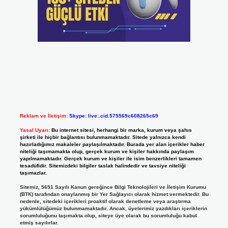
Reklam ve İletişim:
Skype: live:.cid.575569c608265c69
Yasal Uyarı:
Bu internet sitesi, herhangi bir marka, kurum veya şahıs
şirketi ile hiçbir bağlantısı bulunmamaktadır. Sitede yalnızca kendi
hazırladığımız makaleler paylaşılmaktadır. Burada yer alan içerikler haber
niteliği taşımamakta olup, gerçek kurum ve kişiler hakkında paylaşım
yapılmamaktadır. Gerçek kurum ve kişiler ile isim benzerlikleri tamamen
tesadüfidir. Sitemizdeki bilgiler taslak halindedir ve tavsiye niteliği
taşımazlar.
Sitemiz, 5651 Sayılı Kanun gereğince Bilgi Teknolojileri ve İletişim Kurumu
(BTK) tarafından onaylanmış bir Yer Sağlayıcı olarak hizmet vermektedir. Bu
nedenle, sitedeki içerikleri proaktif olarak denetleme veya araştırma
yükümlülüğümüz bulunmamaktadır. Ancak, üyelerimiz yazdıkları içeriklerin
sorumluluğunu taşımakta olup, siteye üye olarak bu sorumluluğu kabul
etmiş sayılırlar.