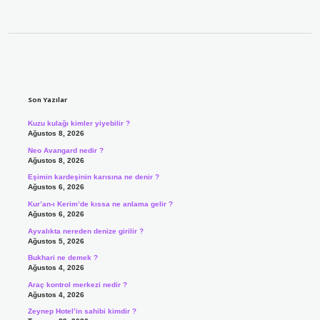
Sidebar
Son Yazılar
Kuzu kulağı kimler yiyebilir ?
Ağustos 8, 2026
Neo Avangard nedir ?
Ağustos 8, 2026
Eşimin kardeşinin karısına ne denir ?
Ağustos 6, 2026
Kur’an-ı Kerim’de kıssa ne anlama gelir ?
Ağustos 6, 2026
Ayvalıkta nereden denize girilir ?
Ağustos 5, 2026
Bukhari ne demek ?
Ağustos 4, 2026
Araç kontrol merkezi nedir ?
Ağustos 4, 2026
Zeynep Hotel’in sahibi kimdir ?