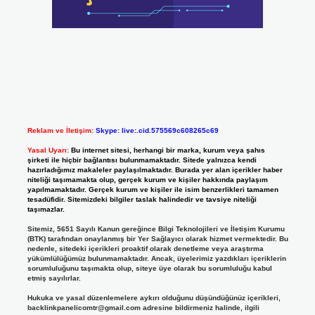
Reklam ve İletişim:
Skype: live:.cid.575569c608265c69
Yasal Uyarı:
Bu internet sitesi, herhangi bir marka, kurum veya şahıs
şirketi ile hiçbir bağlantısı bulunmamaktadır. Sitede yalnızca kendi
hazırladığımız makaleler paylaşılmaktadır. Burada yer alan içerikler haber
niteliği taşımamakta olup, gerçek kurum ve kişiler hakkında paylaşım
yapılmamaktadır. Gerçek kurum ve kişiler ile isim benzerlikleri tamamen
tesadüfidir. Sitemizdeki bilgiler taslak halindedir ve tavsiye niteliği
taşımazlar.
Sitemiz, 5651 Sayılı Kanun gereğince Bilgi Teknolojileri ve İletişim Kurumu
(BTK) tarafından onaylanmış bir Yer Sağlayıcı olarak hizmet vermektedir. Bu
nedenle, sitedeki içerikleri proaktif olarak denetleme veya araştırma
yükümlülüğümüz bulunmamaktadır. Ancak, üyelerimiz yazdıkları içeriklerin
sorumluluğunu taşımakta olup, siteye üye olarak bu sorumluluğu kabul
etmiş sayılırlar.
Hukuka ve yasal düzenlemelere aykırı olduğunu düşündüğünüz içerikleri,
backlinkpanelicomtr@gmail.com
adresine bildirmeniz halinde, ilgili