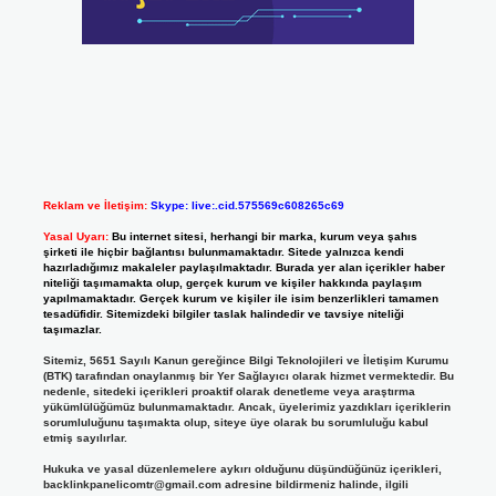
Reklam ve İletişim:
Skype: live:.cid.575569c608265c69
Yasal Uyarı:
Bu internet sitesi, herhangi bir marka, kurum veya şahıs
şirketi ile hiçbir bağlantısı bulunmamaktadır. Sitede yalnızca kendi
hazırladığımız makaleler paylaşılmaktadır. Burada yer alan içerikler haber
niteliği taşımamakta olup, gerçek kurum ve kişiler hakkında paylaşım
yapılmamaktadır. Gerçek kurum ve kişiler ile isim benzerlikleri tamamen
tesadüfidir. Sitemizdeki bilgiler taslak halindedir ve tavsiye niteliği
taşımazlar.
Sitemiz, 5651 Sayılı Kanun gereğince Bilgi Teknolojileri ve İletişim Kurumu
(BTK) tarafından onaylanmış bir Yer Sağlayıcı olarak hizmet vermektedir. Bu
nedenle, sitedeki içerikleri proaktif olarak denetleme veya araştırma
yükümlülüğümüz bulunmamaktadır. Ancak, üyelerimiz yazdıkları içeriklerin
sorumluluğunu taşımakta olup, siteye üye olarak bu sorumluluğu kabul
etmiş sayılırlar.
Hukuka ve yasal düzenlemelere aykırı olduğunu düşündüğünüz içerikleri,
backlinkpanelicomtr@gmail.com
adresine bildirmeniz halinde, ilgili