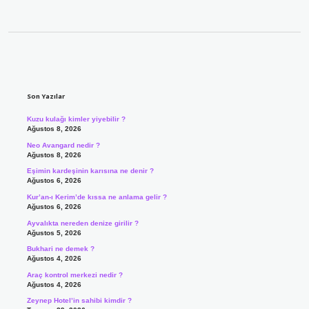
Sidebar
Son Yazılar
Kuzu kulağı kimler yiyebilir ?
Ağustos 8, 2026
Neo Avangard nedir ?
Ağustos 8, 2026
Eşimin kardeşinin karısına ne denir ?
Ağustos 6, 2026
Kur’an-ı Kerim’de kıssa ne anlama gelir ?
Ağustos 6, 2026
Ayvalıkta nereden denize girilir ?
Ağustos 5, 2026
Bukhari ne demek ?
Ağustos 4, 2026
Araç kontrol merkezi nedir ?
Ağustos 4, 2026
Zeynep Hotel’in sahibi kimdir ?