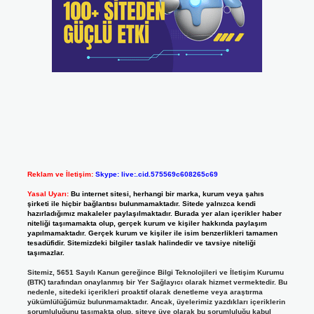
Reklam ve İletişim:
Skype: live:.cid.575569c608265c69
Yasal Uyarı:
Bu internet sitesi, herhangi bir marka, kurum veya şahıs
şirketi ile hiçbir bağlantısı bulunmamaktadır. Sitede yalnızca kendi
hazırladığımız makaleler paylaşılmaktadır. Burada yer alan içerikler haber
niteliği taşımamakta olup, gerçek kurum ve kişiler hakkında paylaşım
yapılmamaktadır. Gerçek kurum ve kişiler ile isim benzerlikleri tamamen
tesadüfidir. Sitemizdeki bilgiler taslak halindedir ve tavsiye niteliği
taşımazlar.
Sitemiz, 5651 Sayılı Kanun gereğince Bilgi Teknolojileri ve İletişim Kurumu
(BTK) tarafından onaylanmış bir Yer Sağlayıcı olarak hizmet vermektedir. Bu
nedenle, sitedeki içerikleri proaktif olarak denetleme veya araştırma
yükümlülüğümüz bulunmamaktadır. Ancak, üyelerimiz yazdıkları içeriklerin
sorumluluğunu taşımakta olup, siteye üye olarak bu sorumluluğu kabul