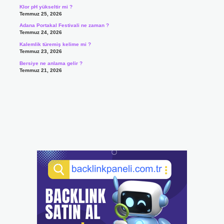
Klor pH yükseltir mi ?
Temmuz 25, 2026
Adana Portakal Festivali ne zaman ?
Temmuz 24, 2026
Kalemlik türemiş kelime mi ?
Temmuz 23, 2026
Bersiye ne anlama gelir ?
Temmuz 21, 2026