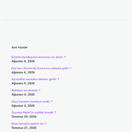
Sidebar
Son Yazılar
Eşimin kardeşinin karısına ne denir ?
Ağustos 6, 2026
Kur’an-ı Kerim’de kıssa ne anlama gelir ?
Ağustos 6, 2026
Ayvalıkta nereden denize girilir ?
Ağustos 5, 2026
Bukhari ne demek ?
Ağustos 4, 2026
Araç kontrol merkezi nedir ?
Ağustos 4, 2026
Zeynep Hotel’in sahibi kimdir ?
Temmuz 29, 2026
Kına bereket getirir mi ?
Temmuz 27, 2026