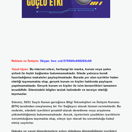
Reklam ve İletişim:
Skype: live:.cid.575569c608265c69
Yasal Uyarı:
Bu internet sitesi, herhangi bir marka, kurum veya şahıs
şirketi ile hiçbir bağlantısı bulunmamaktadır. Sitede yalnızca kendi
hazırladığımız makaleler paylaşılmaktadır. Burada yer alan içerikler haber
niteliği taşımamakta olup, gerçek kurum ve kişiler hakkında paylaşım
yapılmamaktadır. Gerçek kurum ve kişiler ile isim benzerlikleri tamamen
tesadüfidir. Sitemizdeki bilgiler taslak halindedir ve tavsiye niteliği
taşımazlar.
Sitemiz, 5651 Sayılı Kanun gereğince Bilgi Teknolojileri ve İletişim Kurumu
(BTK) tarafından onaylanmış bir Yer Sağlayıcı olarak hizmet vermektedir. Bu
nedenle, sitedeki içerikleri proaktif olarak denetleme veya araştırma
yükümlülüğümüz bulunmamaktadır. Ancak, üyelerimiz yazdıkları içeriklerin
sorumluluğunu taşımakta olup, siteye üye olarak bu sorumluluğu kabul
etmiş sayılırlar.
Hukuka ve yasal düzenlemelere aykırı olduğunu düşündüğünüz içerikleri,