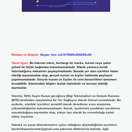
Reklam ve İletişim:
Skype: live:.cid.575569c608265c69
Yasal Uyarı:
Bu internet sitesi, herhangi bir marka, kurum veya şahıs
şirketi ile hiçbir bağlantısı bulunmamaktadır. Sitede yalnızca kendi
hazırladığımız makaleler paylaşılmaktadır. Burada yer alan içerikler haber
niteliği taşımamakta olup, gerçek kurum ve kişiler hakkında paylaşım
yapılmamaktadır. Gerçek kurum ve kişiler ile isim benzerlikleri tamamen
tesadüfidir. Sitemizdeki bilgiler taslak halindedir ve tavsiye niteliği
taşımazlar.
Sitemiz, 5651 Sayılı Kanun gereğince Bilgi Teknolojileri ve İletişim Kurumu
(BTK) tarafından onaylanmış bir Yer Sağlayıcı olarak hizmet vermektedir. Bu
nedenle, sitedeki içerikleri proaktif olarak denetleme veya araştırma
yükümlülüğümüz bulunmamaktadır. Ancak, üyelerimiz yazdıkları içeriklerin
sorumluluğunu taşımakta olup, siteye üye olarak bu sorumluluğu kabul
etmiş sayılırlar.
Hukuka ve yasal düzenlemelere aykırı olduğunu düşündüğünüz içerikleri,
backlinkpanelicomtr@gmail.com
adresine bildirmeniz halinde, ilgili