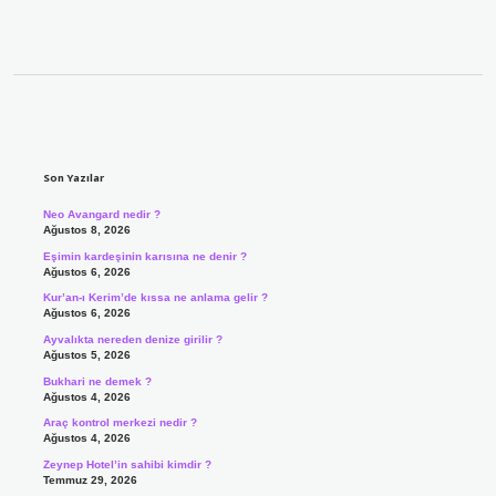
Sidebar
Son Yazılar
Neo Avangard nedir ?
Ağustos 8, 2026
Eşimin kardeşinin karısına ne denir ?
Ağustos 6, 2026
Kur’an-ı Kerim’de kıssa ne anlama gelir ?
Ağustos 6, 2026
Ayvalıkta nereden denize girilir ?
Ağustos 5, 2026
Bukhari ne demek ?
Ağustos 4, 2026
Araç kontrol merkezi nedir ?
Ağustos 4, 2026
Zeynep Hotel’in sahibi kimdir ?
Temmuz 29, 2026