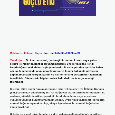
Reklam ve İletişim:
Skype: live:.cid.575569c608265c69
Yasal Uyarı:
Bu internet sitesi, herhangi bir marka, kurum veya şahıs
şirketi ile hiçbir bağlantısı bulunmamaktadır. Sitede yalnızca kendi
hazırladığımız makaleler paylaşılmaktadır. Burada yer alan içerikler haber
niteliği taşımamakta olup, gerçek kurum ve kişiler hakkında paylaşım
yapılmamaktadır. Gerçek kurum ve kişiler ile isim benzerlikleri tamamen
tesadüfidir. Sitemizdeki bilgiler taslak halindedir ve tavsiye niteliği
taşımazlar.
Sitemiz, 5651 Sayılı Kanun gereğince Bilgi Teknolojileri ve İletişim Kurumu
(BTK) tarafından onaylanmış bir Yer Sağlayıcı olarak hizmet vermektedir. Bu
nedenle, sitedeki içerikleri proaktif olarak denetleme veya araştırma
yükümlülüğümüz bulunmamaktadır. Ancak, üyelerimiz yazdıkları içeriklerin
sorumluluğunu taşımakta olup, siteye üye olarak bu sorumluluğu kabul
etmiş sayılırlar.
Hukuka ve yasal düzenlemelere aykırı olduğunu düşündüğünüz içerikleri,