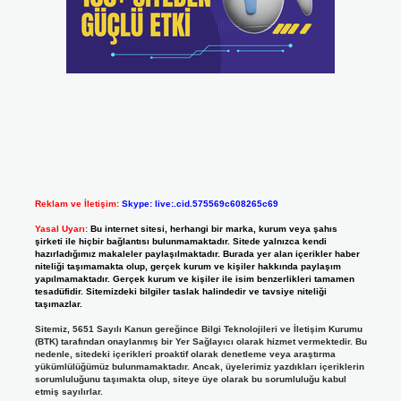
Reklam ve İletişim:
Skype: live:.cid.575569c608265c69
Yasal Uyarı:
Bu internet sitesi, herhangi bir marka, kurum veya şahıs
şirketi ile hiçbir bağlantısı bulunmamaktadır. Sitede yalnızca kendi
hazırladığımız makaleler paylaşılmaktadır. Burada yer alan içerikler haber
niteliği taşımamakta olup, gerçek kurum ve kişiler hakkında paylaşım
yapılmamaktadır. Gerçek kurum ve kişiler ile isim benzerlikleri tamamen
tesadüfidir. Sitemizdeki bilgiler taslak halindedir ve tavsiye niteliği
taşımazlar.
Sitemiz, 5651 Sayılı Kanun gereğince Bilgi Teknolojileri ve İletişim Kurumu
(BTK) tarafından onaylanmış bir Yer Sağlayıcı olarak hizmet vermektedir. Bu
nedenle, sitedeki içerikleri proaktif olarak denetleme veya araştırma
yükümlülüğümüz bulunmamaktadır. Ancak, üyelerimiz yazdıkları içeriklerin
sorumluluğunu taşımakta olup, siteye üye olarak bu sorumluluğu kabul
etmiş sayılırlar.