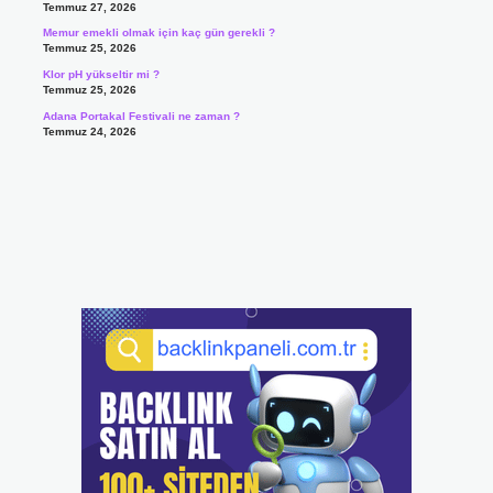
Temmuz 27, 2026
Memur emekli olmak için kaç gün gerekli ?
Temmuz 25, 2026
Klor pH yükseltir mi ?
Temmuz 25, 2026
Adana Portakal Festivali ne zaman ?
Temmuz 24, 2026