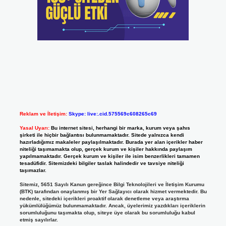
Reklam ve İletişim:
Skype: live:.cid.575569c608265c69
Yasal Uyarı:
Bu internet sitesi, herhangi bir marka, kurum veya şahıs
şirketi ile hiçbir bağlantısı bulunmamaktadır. Sitede yalnızca kendi
hazırladığımız makaleler paylaşılmaktadır. Burada yer alan içerikler haber
niteliği taşımamakta olup, gerçek kurum ve kişiler hakkında paylaşım
yapılmamaktadır. Gerçek kurum ve kişiler ile isim benzerlikleri tamamen
tesadüfidir. Sitemizdeki bilgiler taslak halindedir ve tavsiye niteliği
taşımazlar.
Sitemiz, 5651 Sayılı Kanun gereğince Bilgi Teknolojileri ve İletişim Kurumu
(BTK) tarafından onaylanmış bir Yer Sağlayıcı olarak hizmet vermektedir. Bu
nedenle, sitedeki içerikleri proaktif olarak denetleme veya araştırma
yükümlülüğümüz bulunmamaktadır. Ancak, üyelerimiz yazdıkları içeriklerin
sorumluluğunu taşımakta olup, siteye üye olarak bu sorumluluğu kabul
etmiş sayılırlar.