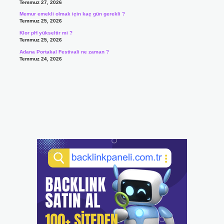
Temmuz 27, 2026
Memur emekli olmak için kaç gün gerekli ?
Temmuz 25, 2026
Klor pH yükseltir mi ?
Temmuz 25, 2026
Adana Portakal Festivali ne zaman ?
Temmuz 24, 2026