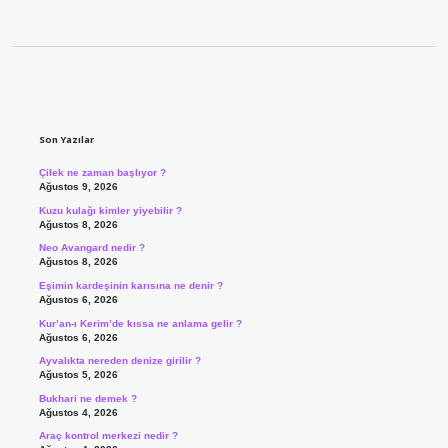
Sidebar
Son Yazılar
Çilek ne zaman başlıyor ?
Ağustos 9, 2026
Kuzu kulağı kimler yiyebilir ?
Ağustos 8, 2026
Neo Avangard nedir ?
Ağustos 8, 2026
Eşimin kardeşinin karısına ne denir ?
Ağustos 6, 2026
Kur’an-ı Kerim’de kıssa ne anlama gelir ?
Ağustos 6, 2026
Ayvalıkta nereden denize girilir ?
Ağustos 5, 2026
Bukhari ne demek ?
Ağustos 4, 2026
Araç kontrol merkezi nedir ?