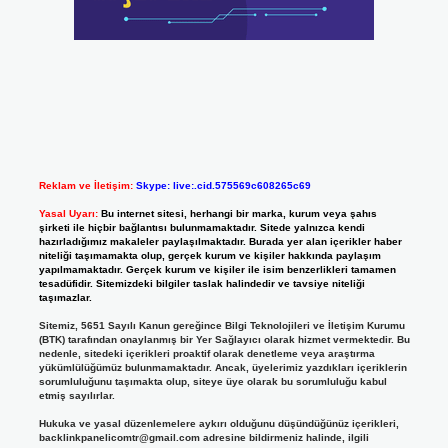
Reklam ve İletişim:
Skype: live:.cid.575569c608265c69
Yasal Uyarı:
Bu internet sitesi, herhangi bir marka, kurum veya şahıs
şirketi ile hiçbir bağlantısı bulunmamaktadır. Sitede yalnızca kendi
hazırladığımız makaleler paylaşılmaktadır. Burada yer alan içerikler haber
niteliği taşımamakta olup, gerçek kurum ve kişiler hakkında paylaşım
yapılmamaktadır. Gerçek kurum ve kişiler ile isim benzerlikleri tamamen
tesadüfidir. Sitemizdeki bilgiler taslak halindedir ve tavsiye niteliği
taşımazlar.
Sitemiz, 5651 Sayılı Kanun gereğince Bilgi Teknolojileri ve İletişim Kurumu
(BTK) tarafından onaylanmış bir Yer Sağlayıcı olarak hizmet vermektedir. Bu
nedenle, sitedeki içerikleri proaktif olarak denetleme veya araştırma
yükümlülüğümüz bulunmamaktadır. Ancak, üyelerimiz yazdıkları içeriklerin
sorumluluğunu taşımakta olup, siteye üye olarak bu sorumluluğu kabul
etmiş sayılırlar.
Hukuka ve yasal düzenlemelere aykırı olduğunu düşündüğünüz içerikleri,
backlinkpanelicomtr@gmail.com
adresine bildirmeniz halinde, ilgili