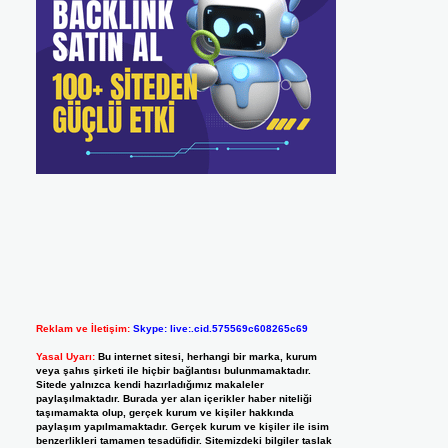
Reklam ve İletişim:
Skype: live:.cid.575569c608265c69
Yasal Uyarı:
Bu internet sitesi, herhangi bir marka, kurum
veya şahıs şirketi ile hiçbir bağlantısı bulunmamaktadır.
Sitede yalnızca kendi hazırladığımız makaleler
paylaşılmaktadır. Burada yer alan içerikler haber niteliği
taşımamakta olup, gerçek kurum ve kişiler hakkında
paylaşım yapılmamaktadır. Gerçek kurum ve kişiler ile isim
benzerlikleri tamamen tesadüfidir. Sitemizdeki bilgiler taslak