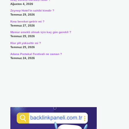
Ağustos 4, 2026
Zeynep Hotel’in sahibi kimdir ?
Temmuz 29, 2026
Kına bereket getirir mi ?
Temmuz 27, 2026
Memur emekli olmak için kaç gün gerekli ?
Temmuz 25, 2026
Klor pH yükseltir mi ?
Temmuz 25, 2026
Adana Portakal Festivali ne zaman ?
Temmuz 24, 2026