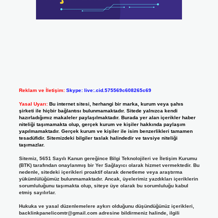
Reklam ve İletişim:
Skype: live:.cid.575569c608265c69
Yasal Uyarı:
Bu internet sitesi, herhangi bir marka, kurum veya şahıs
şirketi ile hiçbir bağlantısı bulunmamaktadır. Sitede yalnızca kendi
hazırladığımız makaleler paylaşılmaktadır. Burada yer alan içerikler haber
niteliği taşımamakta olup, gerçek kurum ve kişiler hakkında paylaşım
yapılmamaktadır. Gerçek kurum ve kişiler ile isim benzerlikleri tamamen
tesadüfidir. Sitemizdeki bilgiler taslak halindedir ve tavsiye niteliği
taşımazlar.
Sitemiz, 5651 Sayılı Kanun gereğince Bilgi Teknolojileri ve İletişim Kurumu
(BTK) tarafından onaylanmış bir Yer Sağlayıcı olarak hizmet vermektedir. Bu
nedenle, sitedeki içerikleri proaktif olarak denetleme veya araştırma
yükümlülüğümüz bulunmamaktadır. Ancak, üyelerimiz yazdıkları içeriklerin
sorumluluğunu taşımakta olup, siteye üye olarak bu sorumluluğu kabul
etmiş sayılırlar.
Hukuka ve yasal düzenlemelere aykırı olduğunu düşündüğünüz içerikleri,
backlinkpanelicomtr@gmail.com
adresine bildirmeniz halinde, ilgili