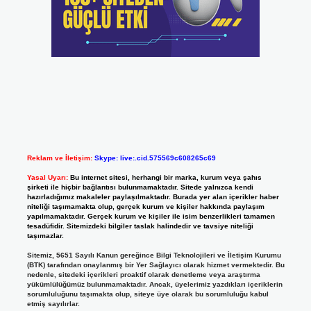
Reklam ve İletişim:
Skype: live:.cid.575569c608265c69
Yasal Uyarı:
Bu internet sitesi, herhangi bir marka, kurum veya şahıs
şirketi ile hiçbir bağlantısı bulunmamaktadır. Sitede yalnızca kendi
hazırladığımız makaleler paylaşılmaktadır. Burada yer alan içerikler haber
niteliği taşımamakta olup, gerçek kurum ve kişiler hakkında paylaşım
yapılmamaktadır. Gerçek kurum ve kişiler ile isim benzerlikleri tamamen
tesadüfidir. Sitemizdeki bilgiler taslak halindedir ve tavsiye niteliği
taşımazlar.
Sitemiz, 5651 Sayılı Kanun gereğince Bilgi Teknolojileri ve İletişim Kurumu
(BTK) tarafından onaylanmış bir Yer Sağlayıcı olarak hizmet vermektedir. Bu
nedenle, sitedeki içerikleri proaktif olarak denetleme veya araştırma
yükümlülüğümüz bulunmamaktadır. Ancak, üyelerimiz yazdıkları içeriklerin
sorumluluğunu taşımakta olup, siteye üye olarak bu sorumluluğu kabul
etmiş sayılırlar.