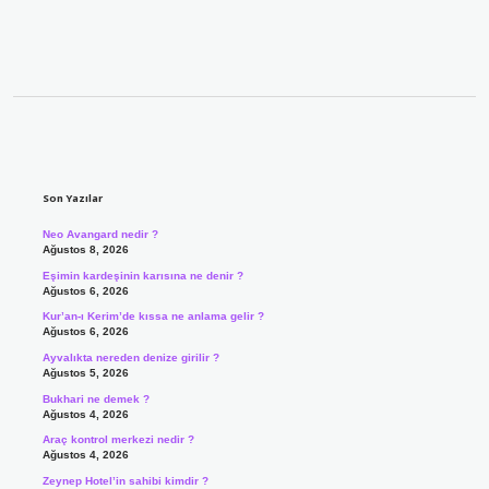
Sidebar
Son Yazılar
Neo Avangard nedir ?
Ağustos 8, 2026
Eşimin kardeşinin karısına ne denir ?
Ağustos 6, 2026
Kur’an-ı Kerim’de kıssa ne anlama gelir ?
Ağustos 6, 2026
Ayvalıkta nereden denize girilir ?
Ağustos 5, 2026
Bukhari ne demek ?
Ağustos 4, 2026
Araç kontrol merkezi nedir ?
Ağustos 4, 2026
Zeynep Hotel’in sahibi kimdir ?