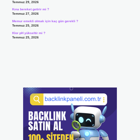
Temmuz 29, 2026
Kına bereket getirir mi ?
Temmuz 27, 2026
Memur emekli olmak için kaç gün gerekli ?
Temmuz 25, 2026
Klor pH yükseltir mi ?
Temmuz 25, 2026