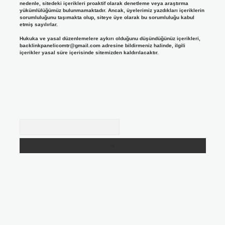
nedenle, sitedeki içerikleri proaktif olarak denetleme veya araştırma
yükümlülüğümüz bulunmamaktadır. Ancak, üyelerimiz yazdıkları içeriklerin
sorumluluğunu taşımakta olup, siteye üye olarak bu sorumluluğu kabul
etmiş sayılırlar.
Hukuka ve yasal düzenlemelere aykırı olduğunu düşündüğünüz içerikleri,
backlinkpanelicomtr@gmail.com
adresine bildirmeniz halinde, ilgili
içerikler yasal süre içerisinde sitemizden kaldırılacaktır.
Arama