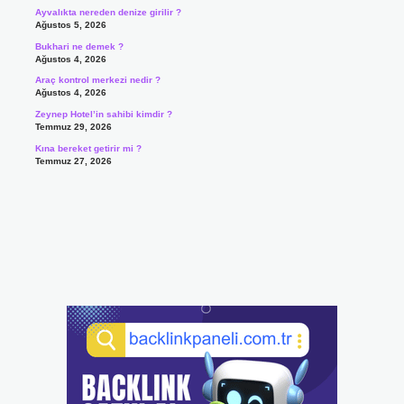
Ayvalıkta nereden denize girilir ?
Ağustos 5, 2026
Bukhari ne demek ?
Ağustos 4, 2026
Araç kontrol merkezi nedir ?
Ağustos 4, 2026
Zeynep Hotel’in sahibi kimdir ?
Temmuz 29, 2026
Kına bereket getirir mi ?
Temmuz 27, 2026