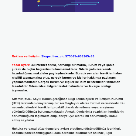
Reklam ve İletişim:
Skype: live:.cid.575569c608265c69
Yasal Uyarı:
Bu internet sitesi, herhangi bir marka, kurum veya şahıs
şirketi ile hiçbir bağlantısı bulunmamaktadır. Sitede yalnızca kendi
hazırladığımız makaleler paylaşılmaktadır. Burada yer alan içerikler haber
niteliği taşımamakta olup, gerçek kurum ve kişiler hakkında paylaşım
yapılmamaktadır. Gerçek kurum ve kişiler ile isim benzerlikleri tamamen
tesadüfidir. Sitemizdeki bilgiler taslak halindedir ve tavsiye niteliği
taşımazlar.
Sitemiz, 5651 Sayılı Kanun gereğince Bilgi Teknolojileri ve İletişim Kurumu
(BTK) tarafından onaylanmış bir Yer Sağlayıcı olarak hizmet vermektedir. Bu
nedenle, sitedeki içerikleri proaktif olarak denetleme veya araştırma
yükümlülüğümüz bulunmamaktadır. Ancak, üyelerimiz yazdıkları içeriklerin
sorumluluğunu taşımakta olup, siteye üye olarak bu sorumluluğu kabul
etmiş sayılırlar.
Hukuka ve yasal düzenlemelere aykırı olduğunu düşündüğünüz içerikleri,
backlinkpanelicomtr@gmail.com
adresine bildirmeniz halinde, ilgili