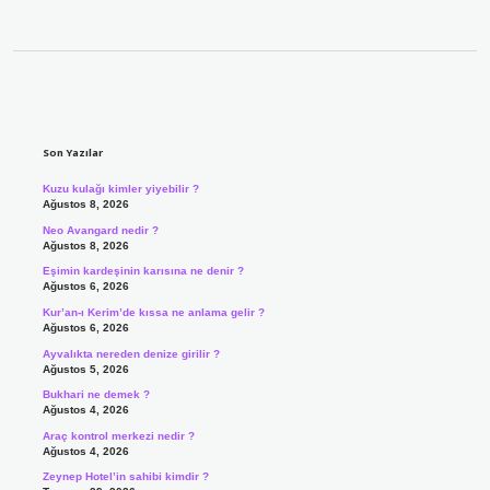
Sidebar
Son Yazılar
Kuzu kulağı kimler yiyebilir ?
Ağustos 8, 2026
Neo Avangard nedir ?
Ağustos 8, 2026
Eşimin kardeşinin karısına ne denir ?
Ağustos 6, 2026
Kur’an-ı Kerim’de kıssa ne anlama gelir ?
Ağustos 6, 2026
Ayvalıkta nereden denize girilir ?
Ağustos 5, 2026
Bukhari ne demek ?
Ağustos 4, 2026
Araç kontrol merkezi nedir ?
Ağustos 4, 2026
Zeynep Hotel’in sahibi kimdir ?