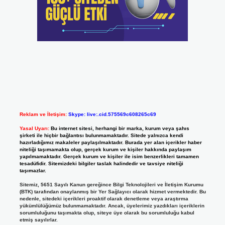
Reklam ve İletişim:
Skype: live:.cid.575569c608265c69
Yasal Uyarı:
Bu internet sitesi, herhangi bir marka, kurum veya şahıs
şirketi ile hiçbir bağlantısı bulunmamaktadır. Sitede yalnızca kendi
hazırladığımız makaleler paylaşılmaktadır. Burada yer alan içerikler haber
niteliği taşımamakta olup, gerçek kurum ve kişiler hakkında paylaşım
yapılmamaktadır. Gerçek kurum ve kişiler ile isim benzerlikleri tamamen
tesadüfidir. Sitemizdeki bilgiler taslak halindedir ve tavsiye niteliği
taşımazlar.
Sitemiz, 5651 Sayılı Kanun gereğince Bilgi Teknolojileri ve İletişim Kurumu
(BTK) tarafından onaylanmış bir Yer Sağlayıcı olarak hizmet vermektedir. Bu
nedenle, sitedeki içerikleri proaktif olarak denetleme veya araştırma
yükümlülüğümüz bulunmamaktadır. Ancak, üyelerimiz yazdıkları içeriklerin
sorumluluğunu taşımakta olup, siteye üye olarak bu sorumluluğu kabul
etmiş sayılırlar.