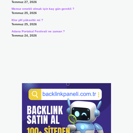
Temmuz 27, 2026
Memur emekli olmak için kaç gün gerekli ?
Temmuz 25, 2026
Klor pH yükseltir mi ?
Temmuz 25, 2026
Adana Portakal Festivali ne zaman ?
Temmuz 24, 2026