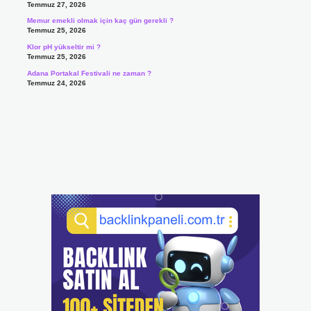
Temmuz 27, 2026
Memur emekli olmak için kaç gün gerekli ?
Temmuz 25, 2026
Klor pH yükseltir mi ?
Temmuz 25, 2026
Adana Portakal Festivali ne zaman ?
Temmuz 24, 2026