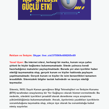
Reklam ve İletişim:
Skype: live:.cid.575569c608265c69
Yasal Uyarı:
Bu internet sitesi, herhangi bir marka, kurum veya şahıs
şirketi ile hiçbir bağlantısı bulunmamaktadır. Sitede yalnızca kendi
hazırladığımız makaleler paylaşılmaktadır. Burada yer alan içerikler haber
niteliği taşımamakta olup, gerçek kurum ve kişiler hakkında paylaşım
yapılmamaktadır. Gerçek kurum ve kişiler ile isim benzerlikleri tamamen
tesadüfidir. Sitemizdeki bilgiler taslak halindedir ve tavsiye niteliği
taşımazlar.
Sitemiz, 5651 Sayılı Kanun gereğince Bilgi Teknolojileri ve İletişim Kurumu
(BTK) tarafından onaylanmış bir Yer Sağlayıcı olarak hizmet vermektedir. Bu
nedenle, sitedeki içerikleri proaktif olarak denetleme veya araştırma
yükümlülüğümüz bulunmamaktadır. Ancak, üyelerimiz yazdıkları içeriklerin
sorumluluğunu taşımakta olup, siteye üye olarak bu sorumluluğu kabul
etmiş sayılırlar.