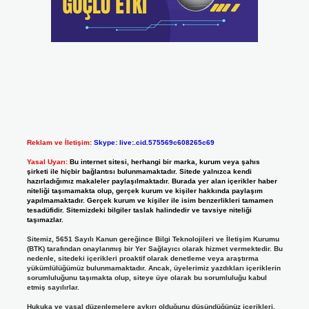
Reklam ve İletişim:
Skype: live:.cid.575569c608265c69
Yasal Uyarı:
Bu internet sitesi, herhangi bir marka, kurum veya şahıs
şirketi ile hiçbir bağlantısı bulunmamaktadır. Sitede yalnızca kendi
hazırladığımız makaleler paylaşılmaktadır. Burada yer alan içerikler haber
niteliği taşımamakta olup, gerçek kurum ve kişiler hakkında paylaşım
yapılmamaktadır. Gerçek kurum ve kişiler ile isim benzerlikleri tamamen
tesadüfidir. Sitemizdeki bilgiler taslak halindedir ve tavsiye niteliği
taşımazlar.
Sitemiz, 5651 Sayılı Kanun gereğince Bilgi Teknolojileri ve İletişim Kurumu
(BTK) tarafından onaylanmış bir Yer Sağlayıcı olarak hizmet vermektedir. Bu
nedenle, sitedeki içerikleri proaktif olarak denetleme veya araştırma
yükümlülüğümüz bulunmamaktadır. Ancak, üyelerimiz yazdıkları içeriklerin
sorumluluğunu taşımakta olup, siteye üye olarak bu sorumluluğu kabul
etmiş sayılırlar.
Hukuka ve yasal düzenlemelere aykırı olduğunu düşündüğünüz içerikleri,