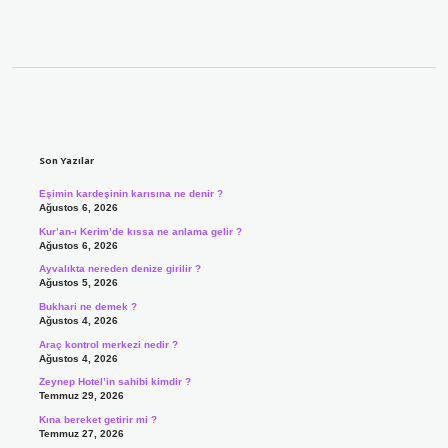
Sidebar
Son Yazılar
Eşimin kardeşinin karısına ne denir ?
Ağustos 6, 2026
Kur’an-ı Kerim’de kıssa ne anlama gelir ?
Ağustos 6, 2026
Ayvalıkta nereden denize girilir ?
Ağustos 5, 2026
Bukhari ne demek ?
Ağustos 4, 2026
Araç kontrol merkezi nedir ?
Ağustos 4, 2026
Zeynep Hotel’in sahibi kimdir ?
Temmuz 29, 2026
Kına bereket getirir mi ?
Temmuz 27, 2026