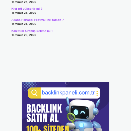
Temmuz 25, 2026
Klor pH yükseltir mi ?
Temmuz 25, 2026
Adana Portakal Festivali ne zaman ?
Temmuz 24, 2026
Kalemlik türemiş kelime mi ?
Temmuz 23, 2026