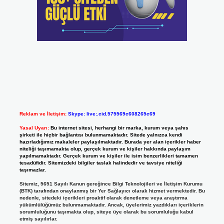
Reklam ve İletişim:
Skype: live:.cid.575569c608265c69
Yasal Uyarı:
Bu internet sitesi, herhangi bir marka, kurum veya şahıs
şirketi ile hiçbir bağlantısı bulunmamaktadır. Sitede yalnızca kendi
hazırladığımız makaleler paylaşılmaktadır. Burada yer alan içerikler haber
niteliği taşımamakta olup, gerçek kurum ve kişiler hakkında paylaşım
yapılmamaktadır. Gerçek kurum ve kişiler ile isim benzerlikleri tamamen
tesadüfidir. Sitemizdeki bilgiler taslak halindedir ve tavsiye niteliği
taşımazlar.
Sitemiz, 5651 Sayılı Kanun gereğince Bilgi Teknolojileri ve İletişim Kurumu
(BTK) tarafından onaylanmış bir Yer Sağlayıcı olarak hizmet vermektedir. Bu
nedenle, sitedeki içerikleri proaktif olarak denetleme veya araştırma
yükümlülüğümüz bulunmamaktadır. Ancak, üyelerimiz yazdıkları içeriklerin
sorumluluğunu taşımakta olup, siteye üye olarak bu sorumluluğu kabul
etmiş sayılırlar.