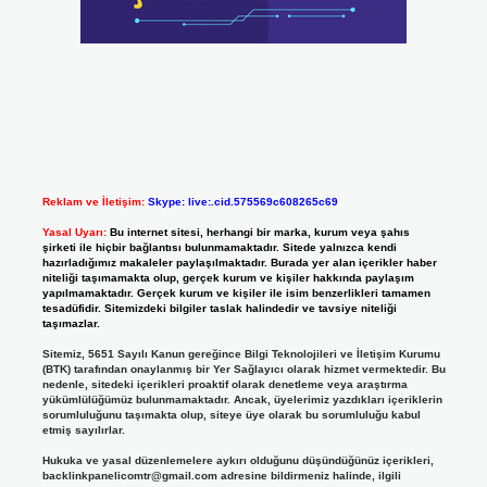
Reklam ve İletişim:
Skype: live:.cid.575569c608265c69
Yasal Uyarı:
Bu internet sitesi, herhangi bir marka, kurum veya şahıs
şirketi ile hiçbir bağlantısı bulunmamaktadır. Sitede yalnızca kendi
hazırladığımız makaleler paylaşılmaktadır. Burada yer alan içerikler haber
niteliği taşımamakta olup, gerçek kurum ve kişiler hakkında paylaşım
yapılmamaktadır. Gerçek kurum ve kişiler ile isim benzerlikleri tamamen
tesadüfidir. Sitemizdeki bilgiler taslak halindedir ve tavsiye niteliği
taşımazlar.
Sitemiz, 5651 Sayılı Kanun gereğince Bilgi Teknolojileri ve İletişim Kurumu
(BTK) tarafından onaylanmış bir Yer Sağlayıcı olarak hizmet vermektedir. Bu
nedenle, sitedeki içerikleri proaktif olarak denetleme veya araştırma
yükümlülüğümüz bulunmamaktadır. Ancak, üyelerimiz yazdıkları içeriklerin
sorumluluğunu taşımakta olup, siteye üye olarak bu sorumluluğu kabul
etmiş sayılırlar.
Hukuka ve yasal düzenlemelere aykırı olduğunu düşündüğünüz içerikleri,
backlinkpanelicomtr@gmail.com
adresine bildirmeniz halinde, ilgili