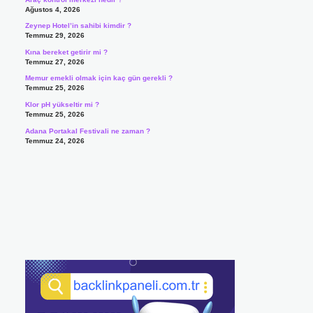
Ağustos 4, 2026
Zeynep Hotel’in sahibi kimdir ?
Temmuz 29, 2026
Kına bereket getirir mi ?
Temmuz 27, 2026
Memur emekli olmak için kaç gün gerekli ?
Temmuz 25, 2026
Klor pH yükseltir mi ?
Temmuz 25, 2026
Adana Portakal Festivali ne zaman ?
Temmuz 24, 2026