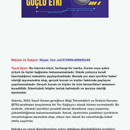
Reklam ve İletişim:
Skype: live:.cid.575569c608265c69
Yasal Uyarı:
Bu internet sitesi, herhangi bir marka, kurum veya şahıs
şirketi ile hiçbir bağlantısı bulunmamaktadır. Sitede yalnızca kendi
hazırladığımız makaleler paylaşılmaktadır. Burada yer alan içerikler haber
niteliği taşımamakta olup, gerçek kurum ve kişiler hakkında paylaşım
yapılmamaktadır. Gerçek kurum ve kişiler ile isim benzerlikleri tamamen
tesadüfidir. Sitemizdeki bilgiler taslak halindedir ve tavsiye niteliği
taşımazlar.
Sitemiz, 5651 Sayılı Kanun gereğince Bilgi Teknolojileri ve İletişim Kurumu
(BTK) tarafından onaylanmış bir Yer Sağlayıcı olarak hizmet vermektedir. Bu
nedenle, sitedeki içerikleri proaktif olarak denetleme veya araştırma
yükümlülüğümüz bulunmamaktadır. Ancak, üyelerimiz yazdıkları içeriklerin
sorumluluğunu taşımakta olup, siteye üye olarak bu sorumluluğu kabul
etmiş sayılırlar.
Hukuka ve yasal düzenlemelere aykırı olduğunu düşündüğünüz içerikleri,