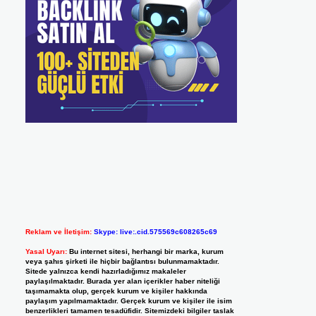
Reklam ve İletişim:
Skype: live:.cid.575569c608265c69
Yasal Uyarı:
Bu internet sitesi, herhangi bir marka, kurum
veya şahıs şirketi ile hiçbir bağlantısı bulunmamaktadır.
Sitede yalnızca kendi hazırladığımız makaleler
paylaşılmaktadır. Burada yer alan içerikler haber niteliği
taşımamakta olup, gerçek kurum ve kişiler hakkında
paylaşım yapılmamaktadır. Gerçek kurum ve kişiler ile isim
benzerlikleri tamamen tesadüfidir. Sitemizdeki bilgiler taslak