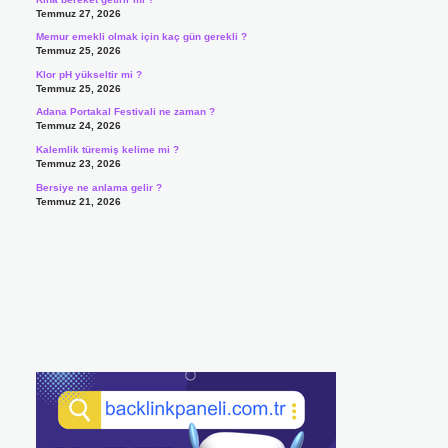
Temmuz 27, 2026
Memur emekli olmak için kaç gün gerekli ?
Temmuz 25, 2026
Klor pH yükseltir mi ?
Temmuz 25, 2026
Adana Portakal Festivali ne zaman ?
Temmuz 24, 2026
Kalemlik türemiş kelime mi ?
Temmuz 23, 2026
Bersiye ne anlama gelir ?
Temmuz 21, 2026