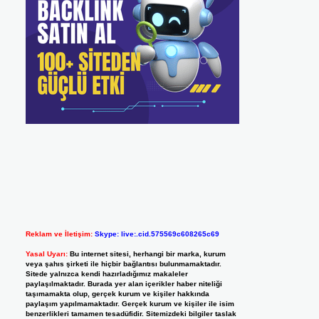
Reklam ve İletişim:
Skype: live:.cid.575569c608265c69
Yasal Uyarı:
Bu internet sitesi, herhangi bir marka, kurum
veya şahıs şirketi ile hiçbir bağlantısı bulunmamaktadır.
Sitede yalnızca kendi hazırladığımız makaleler
paylaşılmaktadır. Burada yer alan içerikler haber niteliği
taşımamakta olup, gerçek kurum ve kişiler hakkında
paylaşım yapılmamaktadır. Gerçek kurum ve kişiler ile isim
benzerlikleri tamamen tesadüfidir. Sitemizdeki bilgiler taslak