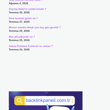
Ağustos 4, 2026
Zeynep Hotel’in sahibi kimdir ?
Temmuz 29, 2026
Kına bereket getirir mi ?
Temmuz 27, 2026
Memur emekli olmak için kaç gün gerekli ?
Temmuz 25, 2026
Klor pH yükseltir mi ?
Temmuz 25, 2026
Adana Portakal Festivali ne zaman ?
Temmuz 24, 2026