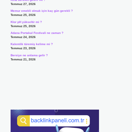
Temmuz 27, 2026
Memur emekli olmak için kaç gün gerekli ?
Temmuz 25, 2026
Klor pH yükseltir mi ?
Temmuz 25, 2026
Adana Portakal Festivali ne zaman ?
Temmuz 24, 2026
Kalemlik türemiş kelime mi ?
Temmuz 23, 2026
Bersiye ne anlama gelir ?
Temmuz 21, 2026