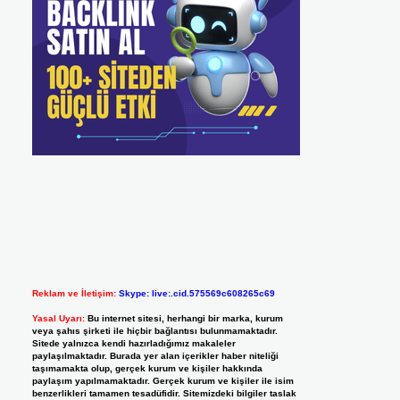
Reklam ve İletişim:
Skype: live:.cid.575569c608265c69
Yasal Uyarı:
Bu internet sitesi, herhangi bir marka, kurum
veya şahıs şirketi ile hiçbir bağlantısı bulunmamaktadır.
Sitede yalnızca kendi hazırladığımız makaleler
paylaşılmaktadır. Burada yer alan içerikler haber niteliği
taşımamakta olup, gerçek kurum ve kişiler hakkında
paylaşım yapılmamaktadır. Gerçek kurum ve kişiler ile isim
benzerlikleri tamamen tesadüfidir. Sitemizdeki bilgiler taslak