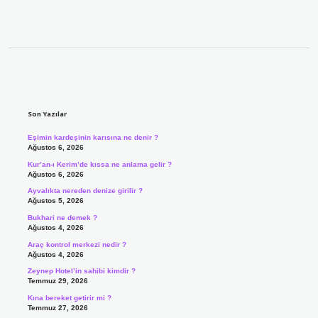
Sidebar
Son Yazılar
Eşimin kardeşinin karısına ne denir ?
Ağustos 6, 2026
Kur’an-ı Kerim’de kıssa ne anlama gelir ?
Ağustos 6, 2026
Ayvalıkta nereden denize girilir ?
Ağustos 5, 2026
Bukhari ne demek ?
Ağustos 4, 2026
Araç kontrol merkezi nedir ?
Ağustos 4, 2026
Zeynep Hotel’in sahibi kimdir ?
Temmuz 29, 2026
Kına bereket getirir mi ?
Temmuz 27, 2026