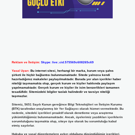
Reklam ve İletişim:
Skype: live:.cid.575569c608265c69
Yasal Uyarı:
Bu internet sitesi, herhangi bir marka, kurum veya şahıs
şirketi ile hiçbir bağlantısı bulunmamaktadır. Sitede yalnızca kendi
hazırladığımız makaleler paylaşılmaktadır. Burada yer alan içerikler haber
niteliği taşımamakta olup, gerçek kurum ve kişiler hakkında paylaşım
yapılmamaktadır. Gerçek kurum ve kişiler ile isim benzerlikleri tamamen
tesadüfidir. Sitemizdeki bilgiler taslak halindedir ve tavsiye niteliği
taşımazlar.
Sitemiz, 5651 Sayılı Kanun gereğince Bilgi Teknolojileri ve İletişim Kurumu
(BTK) tarafından onaylanmış bir Yer Sağlayıcı olarak hizmet vermektedir. Bu
nedenle, sitedeki içerikleri proaktif olarak denetleme veya araştırma
yükümlülüğümüz bulunmamaktadır. Ancak, üyelerimiz yazdıkları içeriklerin
sorumluluğunu taşımakta olup, siteye üye olarak bu sorumluluğu kabul
etmiş sayılırlar.
Hukuka ve yasal düzenlemelere aykırı olduğunu düşündüğünüz içerikleri,