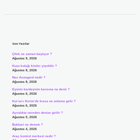
Sidebar
Son Yazılar
Çilek ne zaman başlıyor ?
Ağustos 9, 2026
Kuzu kulağı kimler yiyebilir ?
Ağustos 8, 2026
Neo Avangard nedir ?
Ağustos 8, 2026
Eşimin kardeşinin karısına ne denir ?
Ağustos 6, 2026
Kur’an-ı Kerim’de kıssa ne anlama gelir ?
Ağustos 6, 2026
Ayvalıkta nereden denize girilir ?
Ağustos 5, 2026
Bukhari ne demek ?
Ağustos 4, 2026
Araç kontrol merkezi nedir ?