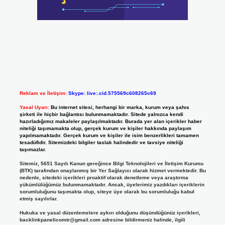
Reklam ve İletişim:
Skype: live:.cid.575569c608265c69
Yasal Uyarı:
Bu internet sitesi, herhangi bir marka, kurum veya şahıs
şirketi ile hiçbir bağlantısı bulunmamaktadır. Sitede yalnızca kendi
hazırladığımız makaleler paylaşılmaktadır. Burada yer alan içerikler haber
niteliği taşımamakta olup, gerçek kurum ve kişiler hakkında paylaşım
yapılmamaktadır. Gerçek kurum ve kişiler ile isim benzerlikleri tamamen
tesadüfidir. Sitemizdeki bilgiler taslak halindedir ve tavsiye niteliği
taşımazlar.
Sitemiz, 5651 Sayılı Kanun gereğince Bilgi Teknolojileri ve İletişim Kurumu
(BTK) tarafından onaylanmış bir Yer Sağlayıcı olarak hizmet vermektedir. Bu
nedenle, sitedeki içerikleri proaktif olarak denetleme veya araştırma
yükümlülüğümüz bulunmamaktadır. Ancak, üyelerimiz yazdıkları içeriklerin
sorumluluğunu taşımakta olup, siteye üye olarak bu sorumluluğu kabul
etmiş sayılırlar.
Hukuka ve yasal düzenlemelere aykırı olduğunu düşündüğünüz içerikleri,
backlinkpanelicomtr@gmail.com
adresine bildirmeniz halinde, ilgili