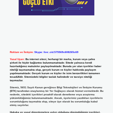
Reklam ve İletişim:
Skype: live:.cid.575569c608265c69
Yasal Uyarı:
Bu internet sitesi, herhangi bir marka, kurum veya şahıs
şirketi ile hiçbir bağlantısı bulunmamaktadır. Sitede yalnızca kendi
hazırladığımız makaleler paylaşılmaktadır. Burada yer alan içerikler haber
niteliği taşımamakta olup, gerçek kurum ve kişiler hakkında paylaşım
yapılmamaktadır. Gerçek kurum ve kişiler ile isim benzerlikleri tamamen
tesadüfidir. Sitemizdeki bilgiler taslak halindedir ve tavsiye niteliği
taşımazlar.
Sitemiz, 5651 Sayılı Kanun gereğince Bilgi Teknolojileri ve İletişim Kurumu
(BTK) tarafından onaylanmış bir Yer Sağlayıcı olarak hizmet vermektedir. Bu
nedenle, sitedeki içerikleri proaktif olarak denetleme veya araştırma
yükümlülüğümüz bulunmamaktadır. Ancak, üyelerimiz yazdıkları içeriklerin
sorumluluğunu taşımakta olup, siteye üye olarak bu sorumluluğu kabul
etmiş sayılırlar.
Hukuka ve yasal düzenlemelere aykırı olduğunu düşündüğünüz içerikleri,