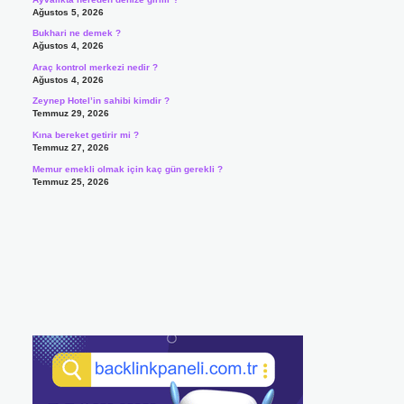
Ağustos 5, 2026
Bukhari ne demek ?
Ağustos 4, 2026
Araç kontrol merkezi nedir ?
Ağustos 4, 2026
Zeynep Hotel’in sahibi kimdir ?
Temmuz 29, 2026
Kına bereket getirir mi ?
Temmuz 27, 2026
Memur emekli olmak için kaç gün gerekli ?
Temmuz 25, 2026