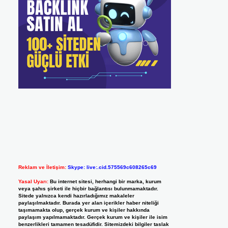
Reklam ve İletişim:
Skype: live:.cid.575569c608265c69
Yasal Uyarı:
Bu internet sitesi, herhangi bir marka, kurum
veya şahıs şirketi ile hiçbir bağlantısı bulunmamaktadır.
Sitede yalnızca kendi hazırladığımız makaleler
paylaşılmaktadır. Burada yer alan içerikler haber niteliği
taşımamakta olup, gerçek kurum ve kişiler hakkında
paylaşım yapılmamaktadır. Gerçek kurum ve kişiler ile isim
benzerlikleri tamamen tesadüfidir. Sitemizdeki bilgiler taslak