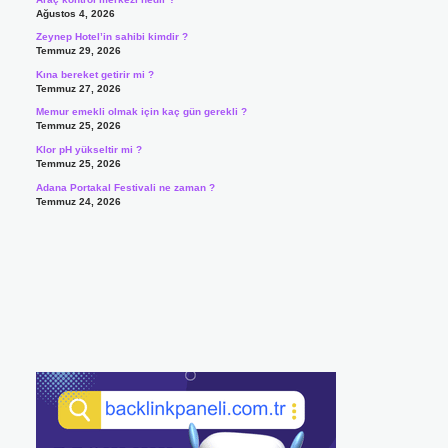
Ağustos 4, 2026
Zeynep Hotel’in sahibi kimdir ?
Temmuz 29, 2026
Kına bereket getirir mi ?
Temmuz 27, 2026
Memur emekli olmak için kaç gün gerekli ?
Temmuz 25, 2026
Klor pH yükseltir mi ?
Temmuz 25, 2026
Adana Portakal Festivali ne zaman ?
Temmuz 24, 2026