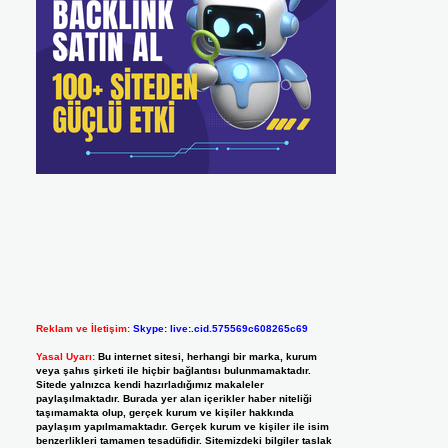
Reklam ve İletişim:
Skype: live:.cid.575569c608265c69
Yasal Uyarı:
Bu internet sitesi, herhangi bir marka, kurum
veya şahıs şirketi ile hiçbir bağlantısı bulunmamaktadır.
Sitede yalnızca kendi hazırladığımız makaleler
paylaşılmaktadır. Burada yer alan içerikler haber niteliği
taşımamakta olup, gerçek kurum ve kişiler hakkında
paylaşım yapılmamaktadır. Gerçek kurum ve kişiler ile isim
benzerlikleri tamamen tesadüfidir. Sitemizdeki bilgiler taslak