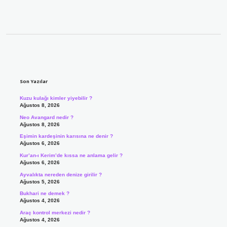
Sidebar
Son Yazılar
Kuzu kulağı kimler yiyebilir ?
Ağustos 8, 2026
Neo Avangard nedir ?
Ağustos 8, 2026
Eşimin kardeşinin karısına ne denir ?
Ağustos 6, 2026
Kur’an-ı Kerim’de kıssa ne anlama gelir ?
Ağustos 6, 2026
Ayvalıkta nereden denize girilir ?
Ağustos 5, 2026
Bukhari ne demek ?
Ağustos 4, 2026
Araç kontrol merkezi nedir ?
Ağustos 4, 2026