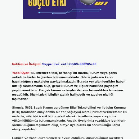
Reklam ve İletişim:
Skype: live:.cid.575569c608265c69
Yasal Uyarı:
Bu internet sitesi, herhangi bir marka, kurum veya şahıs
şirketi ile hiçbir bağlantısı bulunmamaktadır. Sitede yalnızca kendi
hazırladığımız makaleler paylaşılmaktadır. Burada yer alan içerikler haber
niteliği taşımamakta olup, gerçek kurum ve kişiler hakkında paylaşım
yapılmamaktadır. Gerçek kurum ve kişiler ile isim benzerlikleri tamamen
tesadüfidir. Sitemizdeki bilgiler taslak halindedir ve tavsiye niteliği
taşımazlar.
Sitemiz, 5651 Sayılı Kanun gereğince Bilgi Teknolojileri ve İletişim Kurumu
(BTK) tarafından onaylanmış bir Yer Sağlayıcı olarak hizmet vermektedir. Bu
nedenle, sitedeki içerikleri proaktif olarak denetleme veya araştırma
yükümlülüğümüz bulunmamaktadır. Ancak, üyelerimiz yazdıkları içeriklerin
sorumluluğunu taşımakta olup, siteye üye olarak bu sorumluluğu kabul
etmiş sayılırlar.
Hukuka ve yasal düzenlemelere aykırı olduğunu düşündüğünüz içerikleri,