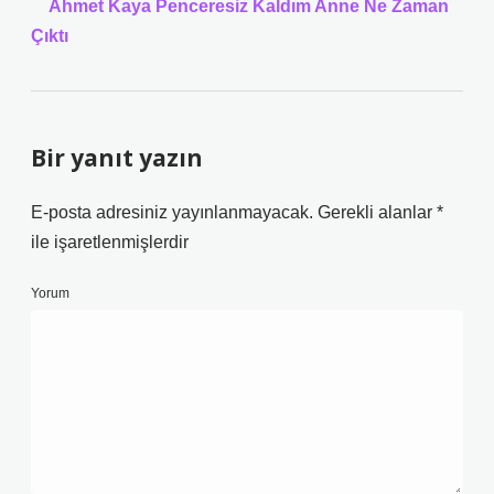
Ahmet Kaya Penceresiz Kaldım Anne Ne Zaman
Çıktı
Bir yanıt yazın
E-posta adresiniz yayınlanmayacak.
Gerekli alanlar
*
ile işaretlenmişlerdir
Yorum