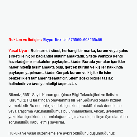
Reklam ve İletişim:
Skype: live:.cid.575569c608265c69
Yasal Uyarı:
Bu internet sitesi, herhangi bir marka, kurum veya şahıs
şirketi ile hiçbir bağlantısı bulunmamaktadır. Sitede yalnızca kendi
hazırladığımız makaleler paylaşılmaktadır. Burada yer alan içerikler
haber niteliği taşımamakta olup, gerçek kurum ve kişiler hakkında
paylaşım yapılmamaktadır. Gerçek kurum ve kişiler ile isim
benzerlikleri tamamen tesadüfidir. Sitemizdeki bilgiler taslak
halindedir ve tavsiye niteliği taşımazlar.
Sitemiz, 5651 Sayılı Kanun gereğince Bilgi Teknolojileri ve İletişim
Kurumu (BTK) tarafından onaylanmış bir Yer Sağlayıcı olarak hizmet
vermektedir. Bu nedenle, sitedeki içerikleri proaktif olarak denetleme
veya araştırma yükümlülüğümüz bulunmamaktadır. Ancak, üyelerimiz
yazdıkları içeriklerin sorumluluğunu taşımakta olup, siteye üye olarak bu
sorumluluğu kabul etmiş sayılırlar.
Hukuka ve yasal düzenlemelere aykırı olduğunu düşündüğünüz