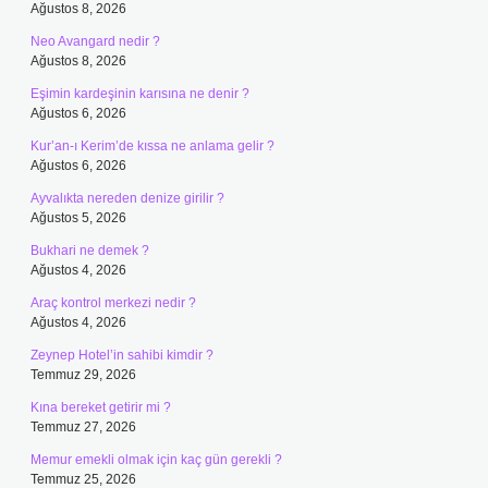
Ağustos 8, 2026
Neo Avangard nedir ?
Ağustos 8, 2026
Eşimin kardeşinin karısına ne denir ?
Ağustos 6, 2026
Kur’an-ı Kerim’de kıssa ne anlama gelir ?
Ağustos 6, 2026
Ayvalıkta nereden denize girilir ?
Ağustos 5, 2026
Bukhari ne demek ?
Ağustos 4, 2026
Araç kontrol merkezi nedir ?
Ağustos 4, 2026
Zeynep Hotel’in sahibi kimdir ?
Temmuz 29, 2026
Kına bereket getirir mi ?
Temmuz 27, 2026
Memur emekli olmak için kaç gün gerekli ?
Temmuz 25, 2026