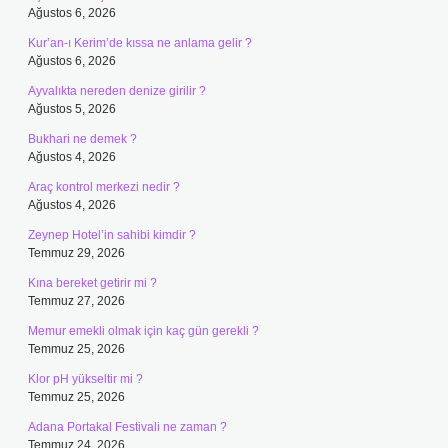
Ağustos 6, 2026
Kur’an-ı Kerim’de kıssa ne anlama gelir ?
Ağustos 6, 2026
Ayvalıkta nereden denize girilir ?
Ağustos 5, 2026
Bukhari ne demek ?
Ağustos 4, 2026
Araç kontrol merkezi nedir ?
Ağustos 4, 2026
Zeynep Hotel’in sahibi kimdir ?
Temmuz 29, 2026
Kına bereket getirir mi ?
Temmuz 27, 2026
Memur emekli olmak için kaç gün gerekli ?
Temmuz 25, 2026
Klor pH yükseltir mi ?
Temmuz 25, 2026
Adana Portakal Festivali ne zaman ?
Temmuz 24, 2026