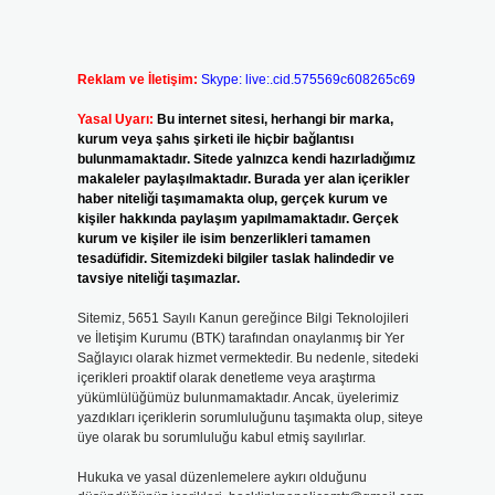
Reklam ve İletişim:
Skype: live:.cid.575569c608265c69
Yasal Uyarı:
Bu internet sitesi, herhangi bir marka,
kurum veya şahıs şirketi ile hiçbir bağlantısı
bulunmamaktadır. Sitede yalnızca kendi hazırladığımız
makaleler paylaşılmaktadır. Burada yer alan içerikler
haber niteliği taşımamakta olup, gerçek kurum ve
kişiler hakkında paylaşım yapılmamaktadır. Gerçek
kurum ve kişiler ile isim benzerlikleri tamamen
tesadüfidir. Sitemizdeki bilgiler taslak halindedir ve
tavsiye niteliği taşımazlar.
Sitemiz, 5651 Sayılı Kanun gereğince Bilgi Teknolojileri
ve İletişim Kurumu (BTK) tarafından onaylanmış bir Yer
Sağlayıcı olarak hizmet vermektedir. Bu nedenle, sitedeki
içerikleri proaktif olarak denetleme veya araştırma
yükümlülüğümüz bulunmamaktadır. Ancak, üyelerimiz
yazdıkları içeriklerin sorumluluğunu taşımakta olup, siteye
üye olarak bu sorumluluğu kabul etmiş sayılırlar.
Hukuka ve yasal düzenlemelere aykırı olduğunu