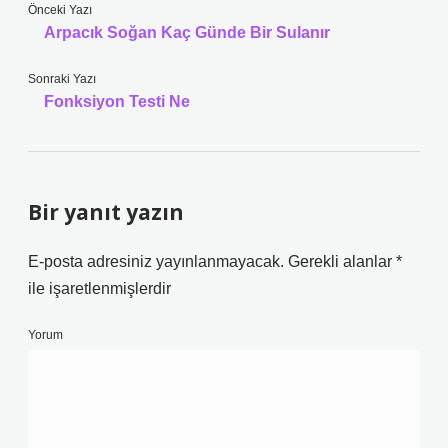
Önceki Yazı
Arpacık Soğan Kaç Günde Bir Sulanır
Sonraki Yazı
Fonksiyon Testi Ne
Bir yanıt yazın
E-posta adresiniz yayınlanmayacak.
Gerekli alanlar
*
ile işaretlenmişlerdir
Yorum