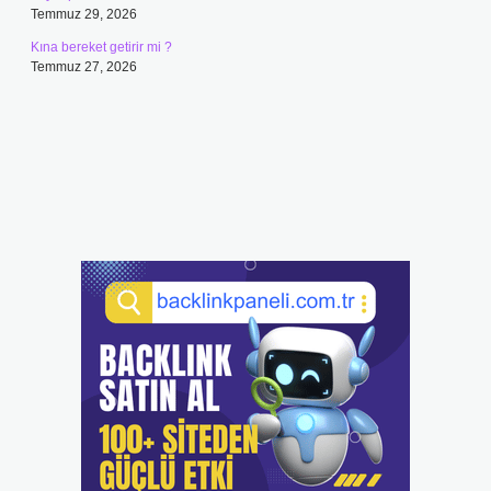
Temmuz 29, 2026
Kına bereket getirir mi ?
Temmuz 27, 2026