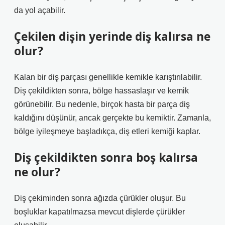
da yol açabilir.
Çekilen dişin yerinde diş kalırsa ne
olur?
Kalan bir diş parçası genellikle kemikle karıştırılabilir.
Diş çekildikten sonra, bölge hassaslaşır ve kemik
görünebilir. Bu nedenle, birçok hasta bir parça diş
kaldığını düşünür, ancak gerçekte bu kemiktir. Zamanla,
bölge iyileşmeye başladıkça, diş etleri kemiği kaplar.
Diş çekildikten sonra boş kalırsa
ne olur?
Diş çekiminden sonra ağızda çürükler oluşur. Bu
boşluklar kapatılmazsa mevcut dişlerde çürükler