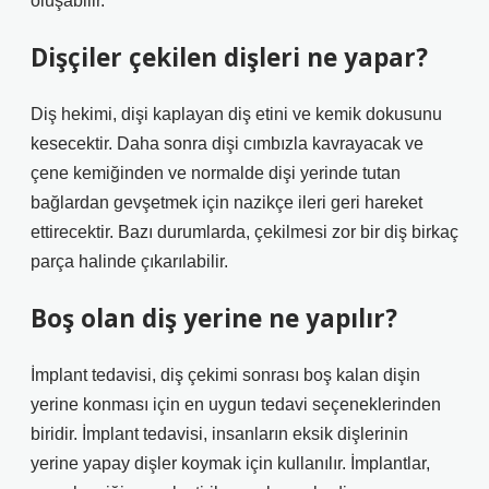
oluşabilir.
Dişçiler çekilen dişleri ne yapar?
Diş hekimi, dişi kaplayan diş etini ve kemik dokusunu
kesecektir. Daha sonra dişi cımbızla kavrayacak ve
çene kemiğinden ve normalde dişi yerinde tutan
bağlardan gevşetmek için nazikçe ileri geri hareket
ettirecektir. Bazı durumlarda, çekilmesi zor bir diş birkaç
parça halinde çıkarılabilir.
Boş olan diş yerine ne yapılır?
İmplant tedavisi, diş çekimi sonrası boş kalan dişin
yerine konması için en uygun tedavi seçeneklerinden
biridir. İmplant tedavisi, insanların eksik dişlerinin
yerine yapay dişler koymak için kullanılır. İmplantlar,