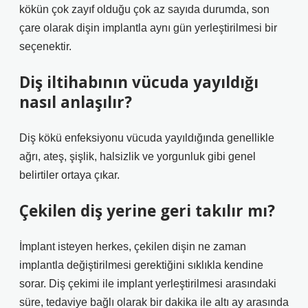
kökün çok zayıf olduğu çok az sayıda durumda, son
çare olarak dişin implantla aynı gün yerleştirilmesi bir
seçenektir.
Diş iltihabının vücuda yayıldığı
nasıl anlaşılır?
Diş kökü enfeksiyonu vücuda yayıldığında genellikle
ağrı, ateş, şişlik, halsizlik ve yorgunluk gibi genel
belirtiler ortaya çıkar.
Çekilen diş yerine geri takılır mı?
İmplant isteyen herkes, çekilen dişin ne zaman
implantla değiştirilmesi gerektiğini sıklıkla kendine
sorar. Diş çekimi ile implant yerleştirilmesi arasındaki
süre, tedaviye bağlı olarak bir dakika ile altı ay arasında