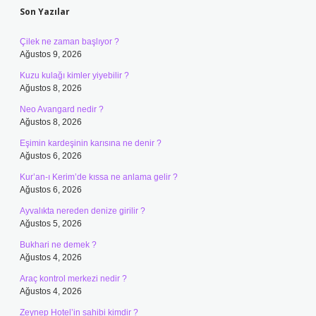
Son Yazılar
Çilek ne zaman başlıyor ?
Ağustos 9, 2026
Kuzu kulağı kimler yiyebilir ?
Ağustos 8, 2026
Neo Avangard nedir ?
Ağustos 8, 2026
Eşimin kardeşinin karısına ne denir ?
Ağustos 6, 2026
Kur’an-ı Kerim’de kıssa ne anlama gelir ?
Ağustos 6, 2026
Ayvalıkta nereden denize girilir ?
Ağustos 5, 2026
Bukhari ne demek ?
Ağustos 4, 2026
Araç kontrol merkezi nedir ?
Ağustos 4, 2026
Zeynep Hotel’in sahibi kimdir ?