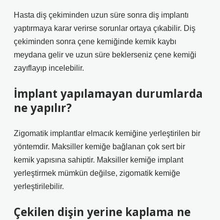
Hasta diş çekiminden uzun süre sonra diş implantı
yaptırmaya karar verirse sorunlar ortaya çıkabilir. Diş
çekiminden sonra çene kemiğinde kemik kaybı
meydana gelir ve uzun süre beklerseniz çene kemiği
zayıflayıp incelebilir.
İmplant yapılamayan durumlarda
ne yapılır?
Zigomatik implantlar elmacık kemiğine yerleştirilen bir
yöntemdir. Maksiller kemiğe bağlanan çok sert bir
kemik yapısına sahiptir. Maksiller kemiğe implant
yerleştirmek mümkün değilse, zigomatik kemiğe
yerleştirilebilir.
Çekilen dişin yerine kaplama ne