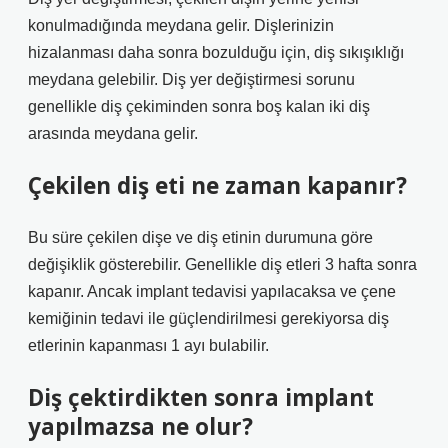
konulmadığında meydana gelir. Dişlerinizin
hizalanması daha sonra bozulduğu için, diş sıkışıklığı
meydana gelebilir. Diş yer değiştirmesi sorunu
genellikle diş çekiminden sonra boş kalan iki diş
arasında meydana gelir.
Çekilen diş eti ne zaman kapanır?
Bu süre çekilen dişe ve diş etinin durumuna göre
değişiklik gösterebilir. Genellikle diş etleri 3 hafta sonra
kapanır. Ancak implant tedavisi yapılacaksa ve çene
kemiğinin tedavi ile güçlendirilmesi gerekiyorsa diş
etlerinin kapanması 1 ayı bulabilir.
Diş çektirdikten sonra implant
yapılmazsa ne olur?