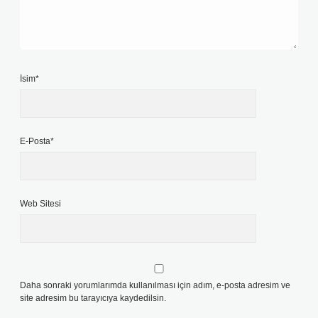
İsim*
E-Posta*
Web Sitesi
Daha sonraki yorumlarımda kullanılması için adım, e-posta adresim ve
site adresim bu tarayıcıya kaydedilsin.