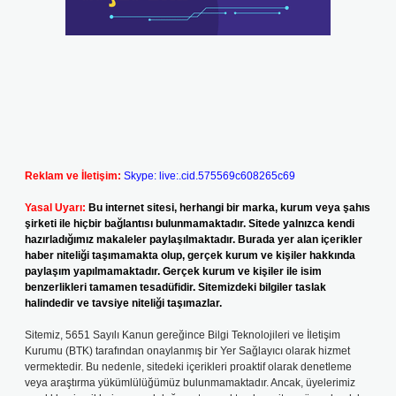
Reklam ve İletişim:
Skype: live:.cid.575569c608265c69
Yasal Uyarı:
Bu internet sitesi, herhangi bir marka, kurum veya şahıs
şirketi ile hiçbir bağlantısı bulunmamaktadır. Sitede yalnızca kendi
hazırladığımız makaleler paylaşılmaktadır. Burada yer alan içerikler
haber niteliği taşımamakta olup, gerçek kurum ve kişiler hakkında
paylaşım yapılmamaktadır. Gerçek kurum ve kişiler ile isim
benzerlikleri tamamen tesadüfidir. Sitemizdeki bilgiler taslak
halindedir ve tavsiye niteliği taşımazlar.
Sitemiz, 5651 Sayılı Kanun gereğince Bilgi Teknolojileri ve İletişim
Kurumu (BTK) tarafından onaylanmış bir Yer Sağlayıcı olarak hizmet
vermektedir. Bu nedenle, sitedeki içerikleri proaktif olarak denetleme
veya araştırma yükümlülüğümüz bulunmamaktadır. Ancak, üyelerimiz