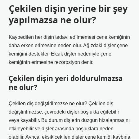
Çekilen dişin yerine bir şey
yapılmazsa ne olur?
Kaybedilen her dişin tedavi edilmemesi çene kemiğinin
daha erken erimesine neden olur. Ağızdaki dişler çene
kemiğini destekler. Eksik dişler nedeniyle çene
kemiğinin erimesine rezorpsiyon denir.
Çekilen dişin yeri doldurulmazsa
ne olur?
Çekilen diş değiştirilmezse ne olur? Çekilen diş
değiştirilmezse, çevredeki dişler boşlukta eğilebilir
veya kayabilir. Bu durum dişlerin düzgün hizalanmasını
etkileyebilir ve dişler arasında boşluklara neden
olabilir. Ayrıca, eksik çekilen dişler çene kemiği kaybına