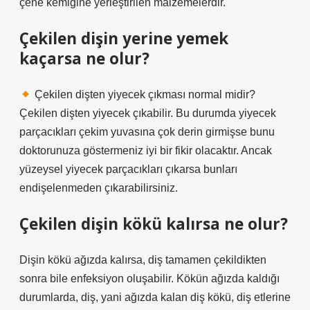
çene kemiğine yerleştirilen malzemelerdir.
Çekilen dişin yerine yemek
kaçarsa ne olur?
Çekilen dişten yiyecek çıkması normal midir?
Çekilen dişten yiyecek çıkabilir. Bu durumda yiyecek
parçacıkları çekim yuvasına çok derin girmişse bunu
doktorunuza göstermeniz iyi bir fikir olacaktır. Ancak
yüzeysel yiyecek parçacıkları çıkarsa bunları
endişelenmeden çıkarabilirsiniz.
Çekilen dişin kökü kalırsa ne olur?
Dişin kökü ağızda kalırsa, diş tamamen çekildikten
sonra bile enfeksiyon oluşabilir. Kökün ağızda kaldığı
durumlarda, diş, yani ağızda kalan diş kökü, diş etlerine