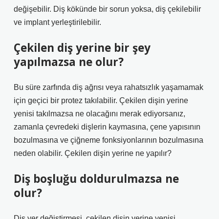
değişebilir. Diş kökünde bir sorun yoksa, diş çekilebilir
ve implant yerleştirilebilir.
Çekilen diş yerine bir şey
yapılmazsa ne olur?
Bu süre zarfında diş ağrısı veya rahatsızlık yaşamamak
için geçici bir protez takılabilir. Çekilen dişin yerine
yenisi takılmazsa ne olacağını merak ediyorsanız,
zamanla çevredeki dişlerin kaymasına, çene yapısının
bozulmasına ve çiğneme fonksiyonlarının bozulmasına
neden olabilir. Çekilen dişin yerine ne yapılır?
Diş boşluğu doldurulmazsa ne
olur?
Diş yer değiştirmesi, çekilen dişin yerine yenisi