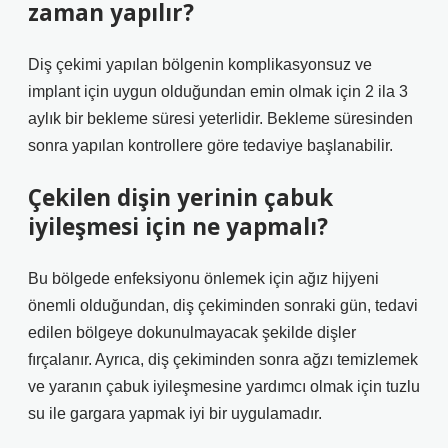
zaman yapılır?
Diş çekimi yapılan bölgenin komplikasyonsuz ve
implant için uygun olduğundan emin olmak için 2 ila 3
aylık bir bekleme süresi yeterlidir. Bekleme süresinden
sonra yapılan kontrollere göre tedaviye başlanabilir.
Çekilen dişin yerinin çabuk
iyileşmesi için ne yapmalı?
Bu bölgede enfeksiyonu önlemek için ağız hijyeni
önemli olduğundan, diş çekiminden sonraki gün, tedavi
edilen bölgeye dokunulmayacak şekilde dişler
fırçalanır. Ayrıca, diş çekiminden sonra ağzı temizlemek
ve yaranın çabuk iyileşmesine yardımcı olmak için tuzlu
su ile gargara yapmak iyi bir uygulamadır.